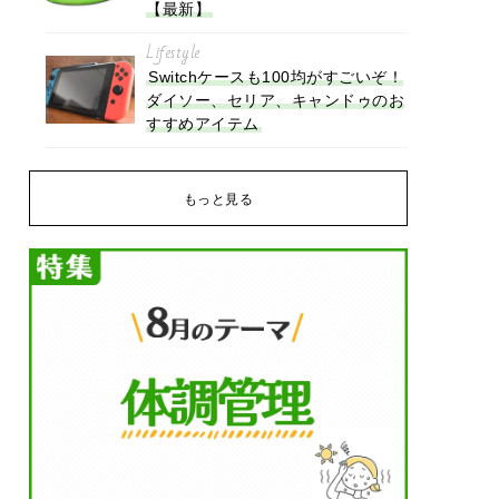
【最新】
Lifestyle
Switchケースも100均がすごいぞ！
ダイソー、セリア、キャンドゥのお
すすめアイテム
もっと見る