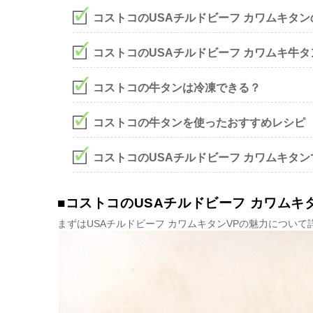
コストコのUSAチルドビーフ カワムキタン
コストコのUSAチルドビーフ カワムキ牛
コストコの牛タンは冷凍できる？
コストコの牛タンを使ったおすすめレシピ
コストコのUSAチルドビーフ カワムキタ
■コストコのUSAチルドビーフ カワムキ
まずはUSAチルドビーフ カワムキタンVPの魅力について