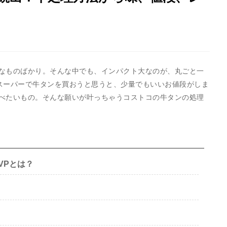
なものばかり。そんな中でも、インパクト大なのが、丸ごと一
。スーパーで牛タンを買おうと思うと、少量でもいいお値段がしま
べたいもの。そんな願いが叶っちゃうコストコの牛タンの処理
VPとは？