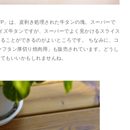
VP」は、皮剥き処理された牛タンの塊。スーパーで
イズ牛タンですが、スーパーでよく見かけるスライス
ることができるのがよいところです。 ちなみに、コ
ビーフタン厚切り焼肉用」も販売されています。どうし
みてもいいかもしれませんね。