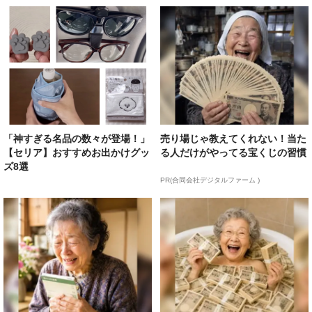
「神すぎる名品の数々が登場！」
売り場じゃ教えてくれない！当た
【セリア】おすすめお出かけグッ
る人だけがやってる宝くじの習慣
ズ8選
PR(合同会社デジタルファーム )