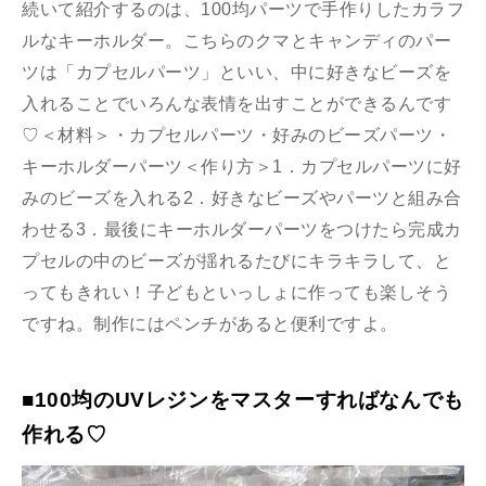
続いて紹介するのは、100均パーツで手作りしたカラフ
ルなキーホルダー。こちらのクマとキャンディのパー
ツは「カプセルパーツ」といい、中に好きなビーズを
入れることでいろんな表情を出すことができるんです
♡＜材料＞・カプセルパーツ・好みのビーズパーツ・
キーホルダーパーツ＜作り方＞1．カプセルパーツに好
みのビーズを入れる2．好きなビーズやパーツと組み合
わせる3．最後にキーホルダーパーツをつけたら完成カ
プセルの中のビーズが揺れるたびにキラキラして、と
ってもきれい！子どもといっしょに作っても楽しそう
ですね。制作にはペンチがあると便利ですよ。
■100均のUVレジンをマスターすればなんでも
作れる♡