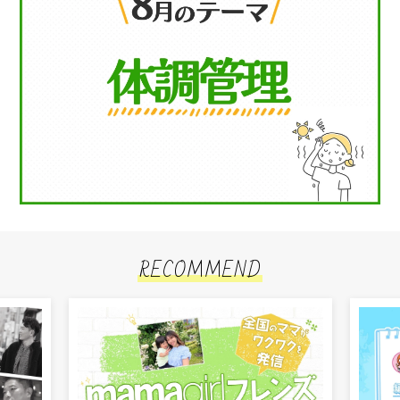
RECOMMEND