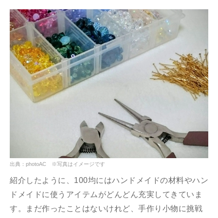
出典：photoAC ※写真はイメージです
紹介したように、100均にはハンドメイドの材料やハン
ドメイドに使うアイテムがどんどん充実してきていま
す。まだ作ったことはないけれど、手作り小物に挑戦