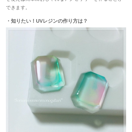
できます。
・知りたい！UVレジンの作り方は？