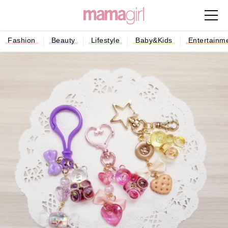
Fashion
Beauty
Lifestyle
Baby&Kids
Entertainm