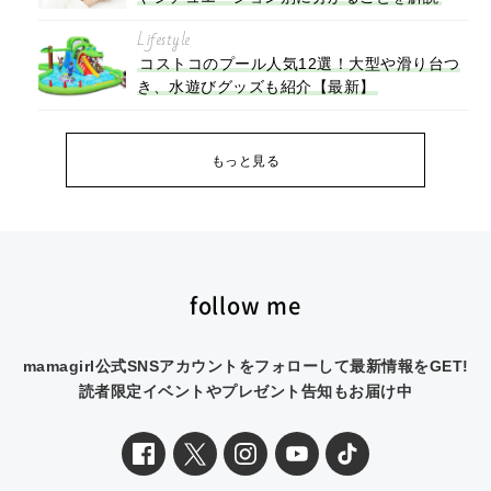
Lifestyle
コストコのプール人気12選！大型や滑り台つ
き、水遊びグッズも紹介【最新】
もっと見る
follow me
mamagirl公式SNSアカウントをフォローして最新情報をGET!
読者限定イベントやプレゼント告知もお届け中