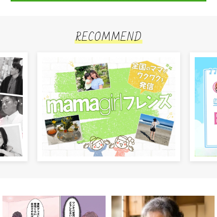
RECOMMEND