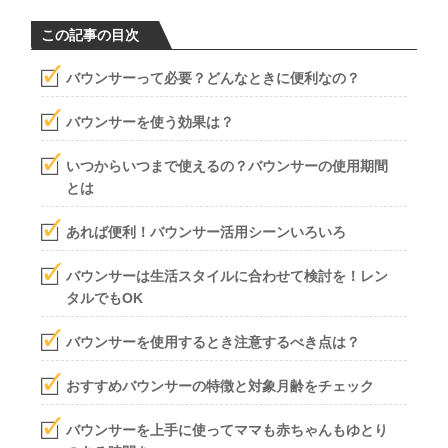
この記事の目次
バウンサーって必要？どんなときに便利なの？
バウンサーを使う効果は？
いつからいつまで使えるの？バウンサーの使用期間
とは
あれば便利！バウンサー活用シーンいろいろ
バウンサーは生活スタイルに合わせて検討を！レン
タルでもOK
バウンサーを使用するとき注意するべき点は？
おすすめバウンサーの特徴と対象月齢をチェック
バウンサーを上手に使ってママも赤ちゃんもゆとり