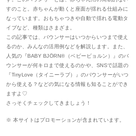
すのこと。赤ちゃんが動くと座面が揺れる仕組みに
なっています。おもちゃつきや自動で揺れる電動タ
イプなど、種類はさまざま。
この記事では、バウンサーはいつからいつまで使え
るのか、みんなの活用例などを解説します。また、
人気の『BABY BJÖRN®（ベビービョルン）』のバ
ウンサーが何キロまで使えるのかや、SNSで話題の
『TinyLove（タイニーラブ）』のバウンサーがいつ
から使える？などの気になる情報も知ることができ
ますよ♡
さっそくチェックしてきましょう！
※ 本サイトはプロモーションが含まれています。