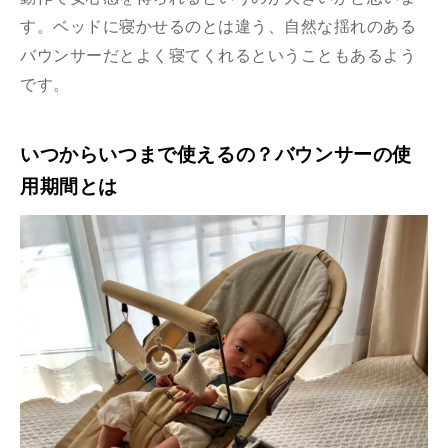
す。ベッドに寝かせるのとは違う、自然な揺れのある
バウンサーだとよく寝てくれるということもあるよう
です。
いつからいつまで使えるの？バウンサーの使
用期間とは