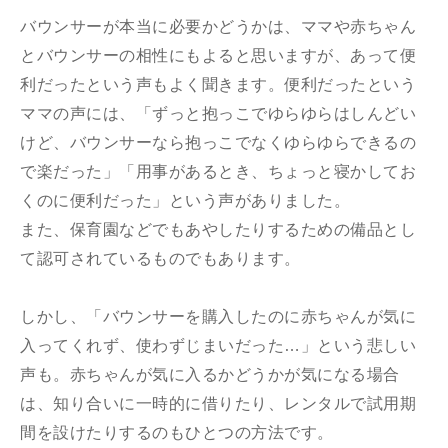
バウンサーが本当に必要かどうかは、ママや赤ちゃん
とバウンサーの相性にもよると思いますが、あって便
利だったという声もよく聞きます。便利だったという
ママの声には、「ずっと抱っこでゆらゆらはしんどい
けど、バウンサーなら抱っこでなくゆらゆらできるの
で楽だった」「用事があるとき、ちょっと寝かしてお
くのに便利だった」という声がありました。
また、保育園などでもあやしたりするための備品とし
て認可されているものでもあります。
しかし、「バウンサーを購入したのに赤ちゃんが気に
入ってくれず、使わずじまいだった…」という悲しい
声も。赤ちゃんが気に入るかどうかが気になる場合
は、知り合いに一時的に借りたり、レンタルで試用期
間を設けたりするのもひとつの方法です。