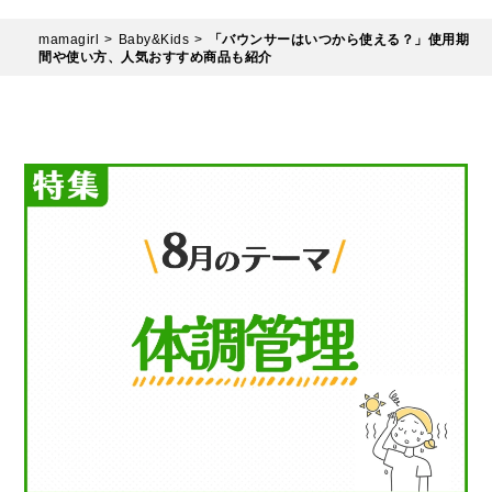
mamagirl
Baby&Kids
「バウンサーはいつから使える？」使用期
間や使い方、人気おすすめ商品も紹介