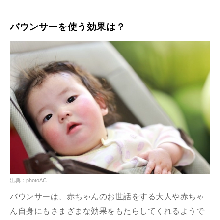
バウンサーを使う効果は？
出典：photoAC
バウンサーは、赤ちゃんのお世話をする大人や赤ちゃ
ん自身にもさまざまな効果をもたらしてくれるようで