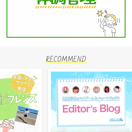
RECOMMEND