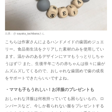
出典：@
sayaka_tachibana
さん
こちらは作家さんによるハンドメイドの歯固めジュエ
リー。食品衛生法をクリアした素材のみを使用してい
ます。温かみのあるデザインにママもうっとりしちゃ
うはず♡ また、生後半年ごろの赤ちゃんは徐々に歯が
ムズムズしてくるので、おしゃれな歯固めで歯の成長
をサポートできたらいいですよね。
・ママも子もうれしい！お洋服のプレゼントも
おしゃれな洋服は何枚持っていても困らないもの。ロ
ンパースなど、今しか着られない服をプレゼントする