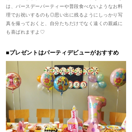
は、バースデーパーティーや普段食べないようなお料
理でお祝いするのも◎思い出に残るようにしっかり写
真を撮っておくと、自分たちだけでなく遠くの親戚に
も喜ばれますよ♡
■プレゼントはパーティデビューがおすすめ