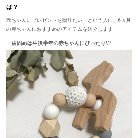
は？
赤ちゃんにプレゼントを贈りたい！という人に、6ヵ月
の赤ちゃんにおすすめのアイテムを紹介します
・歯固めは生後半年の赤ちゃんにぴったり♡