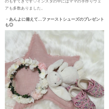
のもすてきです♡インスタの中にはママの手作りウェ
アも多数ありました。
・あんよに備えて…ファーストシューズのプレゼント
も◎