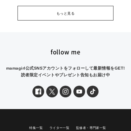
もっと見る
follow me
mamagirl公式SNSアカウントをフォローして最新情報をGET!
読者限定イベントやプレゼント告知もお届け中
特集一覧
ライター一覧
監修者・専門家一覧