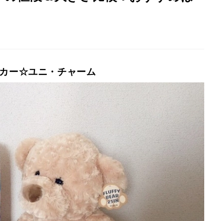
ーカー☆ユニ・チャーム