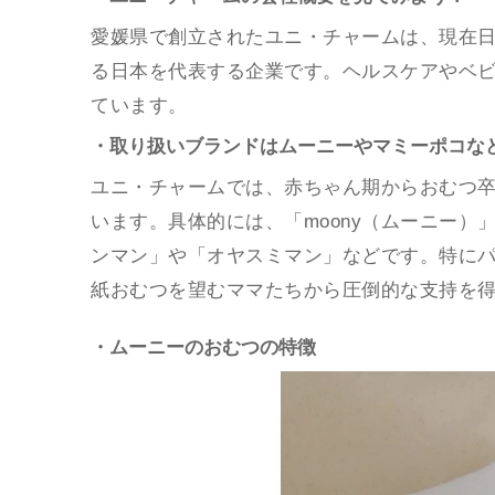
愛媛県で創立されたユニ・チャームは、現在
る日本を代表する企業です。ヘルスケアやベ
ています。
・取り扱いブランドはムーニーやマミーポコな
ユニ・チャームでは、赤ちゃん期からおむつ
います。具体的には、「moony（ムーニー）」
ンマン」や「オヤスミマン」などです。特に
紙おむつを望むママたちから圧倒的な支持を
・ムーニーのおむつの特徴