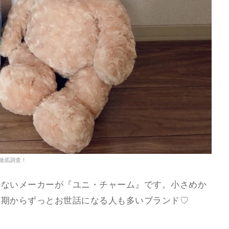
徹底調査！
少ないメーカーが『ユニ・チャーム』です。小さめか
児期からずっとお世話になる人も多いブランド♡