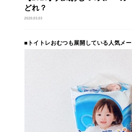
どれ？
2020.03.03
■トイトレおむつも展開している人気メ