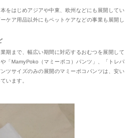
日本をはじめアジアや中東、欧州などにも展開してい
ビーケア用品以外にもペットケアなどの事業も展開し
ど
卒業期まで、幅広い期間に対応するおむつを展開して
や「MamyPoko（マミーポコ）パンツ」、「トレパ
パンツサイズのみの展開のマミーポコパンツは、安い
得ています。