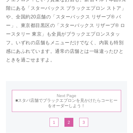
階にある「スターバックス ブラックエプロン ストア」
や、全国約20店舗の「スターバックス リザーブ® バ
ー」、東京都目黒区の「スターバックス リザーブ® ロ
ースタリー 東京」も全員がブラックエプロンスタッ
フ。いずれの店舗もメニューだけでなく、内装も特別
感にあふれています。通常の店舗とは一味違ったひと
ときを過ごせますよ。
Next Page
■スタバ店舗でブラックエプロンを見かけたらコーヒー
をオーダーしよう！
1
2
3