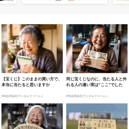
【宝くじ】このままの買い方で、
同じ宝くじなのに、当たる人と外
本当に当たると思いますか
れる人の違い実は“ここ”でした
PR(合同会社デジタルファーム )
PR(合同会社デジタルファーム )