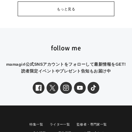
もっと見る
follow me
mamagirl公式SNSアカウントをフォローして最新情報をGET!
読者限定イベントやプレゼント告知もお届け中
特集一覧
ライター一覧
監修者・専門家一覧