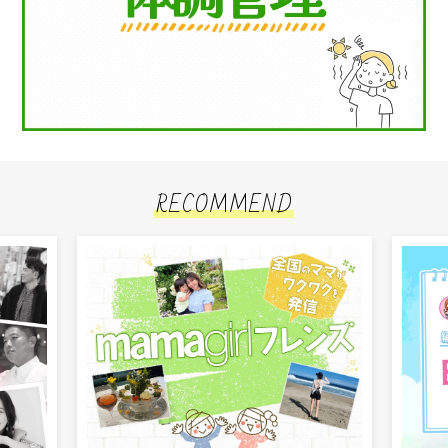
RECOMMEND