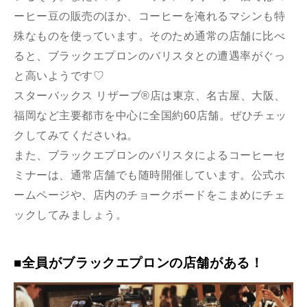
ーヒー豆の販売のほか、コーヒーを淹れるマシンも特
殊なものを使っています。そのため通常の店舗に比べ
ると、ブラックエプロンのバリスタとの遭遇率がぐっ
と高いようです♡
スターバックス リザーブ®店は東京、名古屋、大阪、
福岡など主要都市を中心に全国約60店舗。ぜひチェッ
クしてみてくださいね。
また、ブラックエプロンのバリスタによるコーヒーセ
ミナーは、通常店舗でも随時開催しています。公式ホ
ームページや、店内のチョークボードをこまめにチェ
ックしてみましょう。
■全員がブラックエプロンの店舗がある！