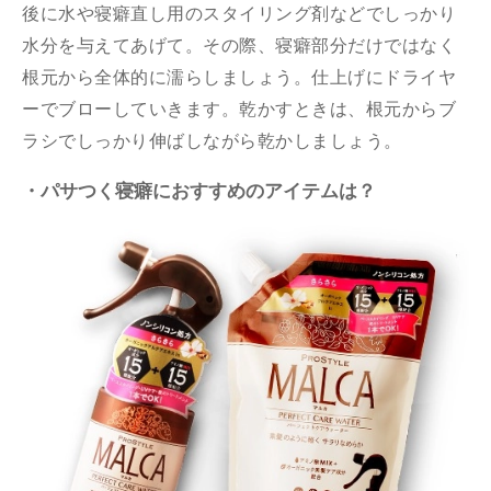
後に水や寝癖直し用のスタイリング剤などでしっかり
水分を与えてあげて。その際、寝癖部分だけではなく
根元から全体的に濡らしましょう。仕上げにドライヤ
ーでブローしていきます。乾かすときは、根元からブ
ラシでしっかり伸ばしながら乾かしましょう。
・パサつく寝癖におすすめのアイテムは？