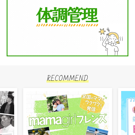
RECOMMEND