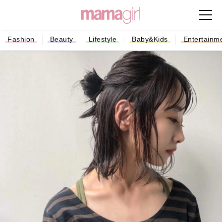
Fashion
Beauty
Lifestyle
Baby&Kids
Entertainm