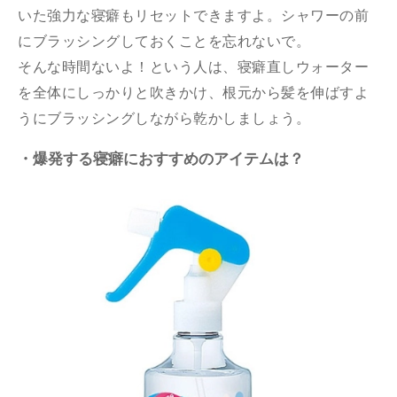
いた強力な寝癖もリセットできますよ。シャワーの前
にブラッシングしておくことを忘れないで。
そんな時間ないよ！という人は、寝癖直しウォーター
を全体にしっかりと吹きかけ、根元から髪を伸ばすよ
うにブラッシングしながら乾かしましょう。
・爆発する寝癖におすすめのアイテムは？