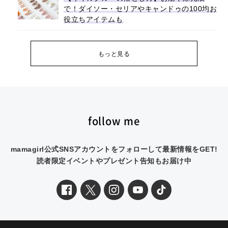
で！ダイソー・セリアやキャンドゥの100均お
役立ちアイテムも
もっと見る
follow me
mamagirl公式SNSアカウントをフォローして最新情報をGET!
読者限定イベントやプレゼント告知もお届け中