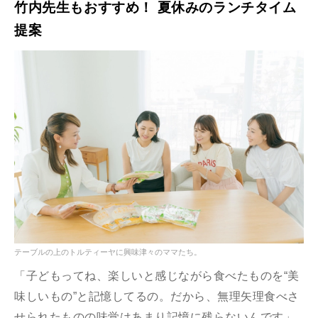
竹内先生もおすすめ！ 夏休みのランチタイム
提案
テーブルの上のトルティーヤに興味津々のママたち。
「子どもってね、楽しいと感じながら食べたものを“美
味しいもの”と記憶してるの。だから、無理矢理食べさ
せられたものの味覚はあまり記憶に残らないんです」