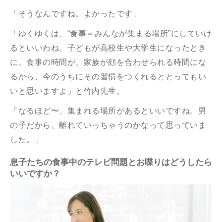
「そうなんですね。よかったです」
「ゆくゆくは、“食事＝みんなが集まる場所”にしていけ
るといいわね。子どもが高校生や大学生になったとき
に、食事の時間が、家族が顔を合わせられる時間にな
るから、今のうちにその習慣をつくれるととってもい
いと思いますよ」と竹内先生。
「なるほど〜、集まれる場所があるといいですね。男
の子だから、離れていっちゃうのかなって思っていま
した。」
息子たちの食事中のテレビ問題とお喋りはどうしたら
いいですか？