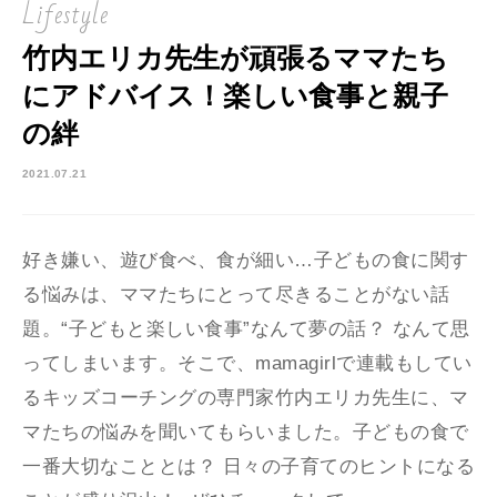
Lifestyle
竹内エリカ先生が頑張るママたち
にアドバイス！楽しい食事と親子
の絆
2021.07.21
好き嫌い、遊び食べ、食が細い…子どもの食に関す
る悩みは、ママたちにとって尽きることがない話
題。“子どもと楽しい食事”なんて夢の話？ なんて思
ってしまいます。そこで、mamagirlで連載もしてい
るキッズコーチングの専門家竹内エリカ先生に、マ
マたちの悩みを聞いてもらいました。子どもの食で
一番大切なこととは？ 日々の子育てのヒントになる