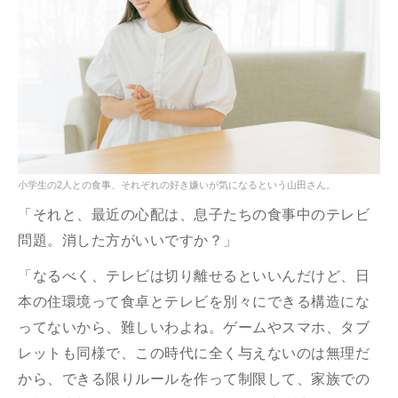
小学生の2人との食事、それぞれの好き嫌いが気になるという山田さん。
「それと、最近の心配は、息子たちの食事中のテレビ
問題。消した方がいいですか？」
「なるべく、テレビは切り離せるといいんだけど、日
本の住環境って食卓とテレビを別々にできる構造にな
ってないから、難しいわよね。ゲームやスマホ、タブ
レットも同様で、この時代に全く与えないのは無理だ
から、できる限りルールを作って制限して、家族での