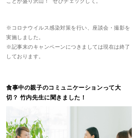
ことが盛り沢山！ ぜひチェックして。
※コロナウイルス感染対策を行い、座談会・撮影を
実施しました。
※記事末のキャンペーンにつきましては現在は終了
しております。
食事中の親子のコミュニケーションって大
切？ 竹内先生に聞きました！