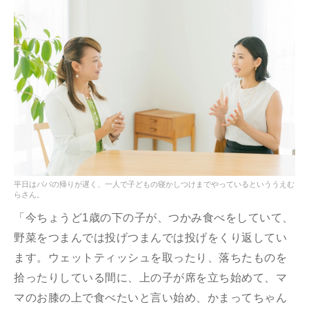
平日はパパの帰りが遅く、一人で子どもの寝かしつけまでやっているといううえむ
らさん。
「今ちょうど1歳の下の子が、つかみ食べをしていて、
野菜をつまんでは投げつまんでは投げをくり返してい
ます。ウェットティッシュを取ったり、落ちたものを
拾ったりしている間に、上の子が席を立ち始めて、マ
マのお膝の上で食べたいと言い始め、かまってちゃん