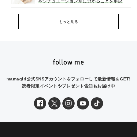
やシチュエーション別に分かることを解説
もっと見る
follow me
mamagirl公式SNSアカウントをフォローして最新情報をGET!
読者限定イベントやプレゼント告知もお届け中