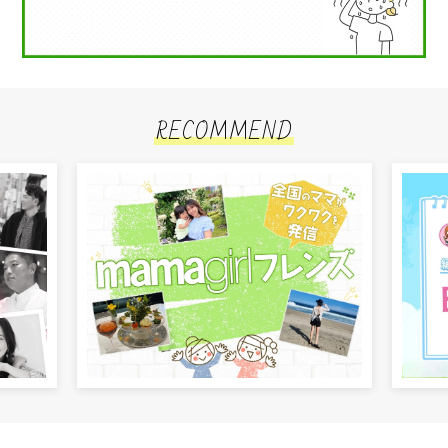
RECOMMEND