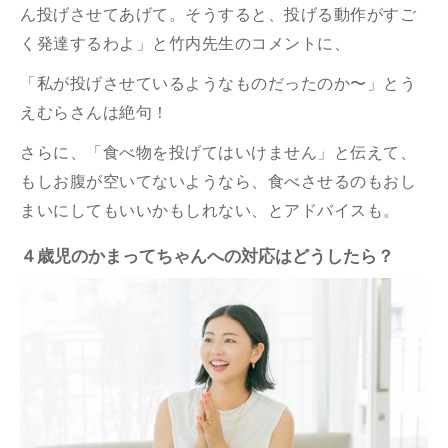
ん投げさせてあげて。そうすると、投げる動作がすご
く発達するわよ」と竹内先生のコメントに、
「私が投げさせているようなものだったのか〜」とう
えむらさんは絶句！
さらに、「食べ物を投げてはいけません」と伝えて、
もしお腹が空いてないようなら、食べさせるのもおし
まいにしてもいいかもしれない、とアドバイスも。
４歳児のかまってちゃんへの対応はどうしたら？