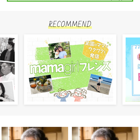
RECOMMEND