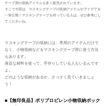
テープ用の収納アイテムも多く販売されています。
そこで今回は、マスキングテープの収納アイテムやアイデアを
一挙公開！マスキングテープを持っている人は、ぜひ参考にし
てくださいね。
マスキングテープの収納には、専用のアイテムだけで
なく、小物収納などをマスキングテープ用に使う方法
もあります。
身近な材料を使って、手作りしている人もいるんです
よ。
どのような収納があるか、さっそく見ていきましょ
う！
■【無印良品】ポリプロピレン小物収納ボック