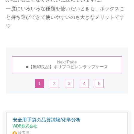
一度にいろいろな種類を使いたいときも、ボックスご
と持ち運びできて使いやすいのも大きなメリットです
♡
Next Page
■【無印良品】ポリプロピレンラップケース
1
2
3
4
5
安全用手袋の品質試験/化学分析
WDB株式会社
埼玉県