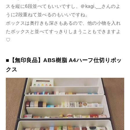
スを縦に6段並べてもいいですし、＠kagi.__さんのよ
うに2段重ねて並べるのもいいですね。
ボックスは奥行きも深さもあるので、他の小物を入れ
たボックスと並べてすっきりしまうこともできますよ
♡
■【無印良品】ABS樹脂 A4ハーフ仕切りボッ
クス