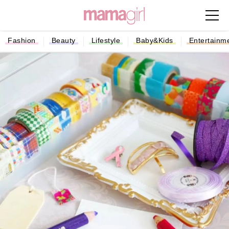
Fashion
Beauty
Lifestyle
Baby&Kids
Entertainm