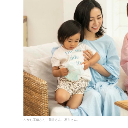
左から工藤さん、菊井さん、石川さん。