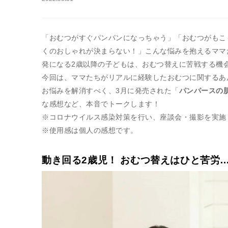
「おむつがすぐパンパンになっちゃう」「おむつがもこ
くのおしゃれが決まらない！」こんな悩みを抱えるママ
発になる2歳以降の子どもは、おむつ替えに苦戦する機
今回は、ママたちがリアルに経験したおむつに関するあ
お悩みを解消すべく、3月に発売された「
パンパースの肌
な感想など、本音でトークします！
※コロナウイルス感染対策を行い、座談会・撮影を実施
※使用感は個人の感想です。
動き回る2歳児！ おむつ替えはひと苦労