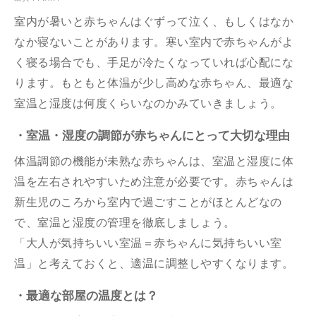
室内が暑いと赤ちゃんはぐずって泣く、もしくはなか
なか寝ないことがあります。寒い室内で赤ちゃんがよ
く寝る場合でも、手足が冷たくなっていれば心配にな
ります。もともと
体温が少し高めな赤ちゃん
、最適な
室温と湿度は何度くらいなのかみていきましょう。
・室温・湿度の調節が赤ちゃんにとって大切な理由
体温調節の機能が未熟な赤ちゃんは、室温と湿度に体
温を左右されやすいため注意が必要です。赤ちゃんは
新生児のころから室内で過ごすことがほとんどなの
で、室温と湿度の管理を徹底しましょう。
「大人が気持ちいい室温＝赤ちゃんに気持ちいい室
温」と考えておくと、適温に調整しやすくなります。
・最適な部屋の温度とは？