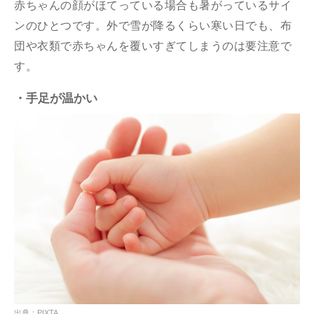
赤ちゃんの顔がほてっている場合も暑がっているサイ
ンのひとつです。外で雪が降るくらい寒い日でも、布
団や衣類で赤ちゃんを覆いすぎてしまうのは要注意で
す。
・手足が温かい
出典：PIXTA