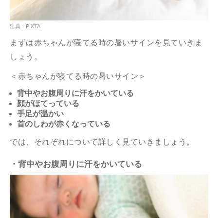
出典：PIXTA
まずは赤ちゃんが寝てる時の暑いサインを見ていきま
しょう。
＜赤ちゃんが寝てる時の暑いサイン＞
背中やお腹周りに汗をかいている
顔がほてっている
手足が温かい
首のしわが赤くなっている
では、それぞれについて詳しく見ていきましょう。
・背中やお腹周りに汗をかいている