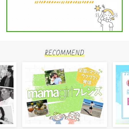
RECOMMEND