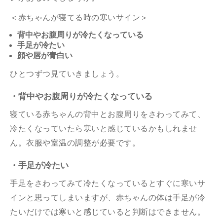
＜赤ちゃんが寝てる時の寒いサイン＞
背中やお腹周りが冷たくなっている
手足が冷たい
顔や唇が青白い
ひとつずつ見ていきましょう。
・背中やお腹周りが冷たくなっている
寝ている赤ちゃんの背中とお腹周りをさわってみて、
冷たくなっていたら寒いと感じているかもしれませ
ん。衣服や室温の調整が必要です。
・手足が冷たい
手足をさわってみて冷たくなっているとすぐに寒いサ
インと思ってしまいますが、赤ちゃんの体は手足が冷
たいだけでは寒いと感じていると判断はできません。