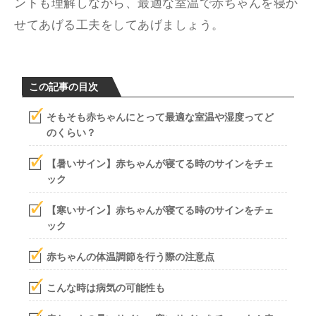
ントも理解しながら、最適な室温で赤ちゃんを寝か
せてあげる工夫をしてあげましょう。
この記事の目次
そもそも赤ちゃんにとって最適な室温や湿度ってど
のくらい？
【暑いサイン】赤ちゃんが寝てる時のサインをチェ
ック
【寒いサイン】赤ちゃんが寝てる時のサインをチェ
ック
赤ちゃんの体温調節を行う際の注意点
こんな時は病気の可能性も