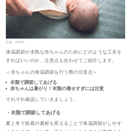
出典：PIXTA
体温調節が未熟な赤ちゃんのためにどのような工夫を
すればいいのか、注意点も合わせてご紹介します。
＜赤ちゃんの体温調節を行う際の注意点＞
衣類で調節してあげる
赤ちゃんは暑がり！衣類の着せすぎには注意
それぞれ確認していきましょう。
・衣類で調節してあげる
夏と冬で肌着の素材を変えることで体温調節がしやす