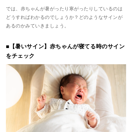
では、赤ちゃんが暑がったり寒がったりしているのは
どうすればわかるのでしょうか？どのようなサインが
あるのかみていきましょう。
■【暑いサイン】赤ちゃんが寝てる時のサイン
をチェック