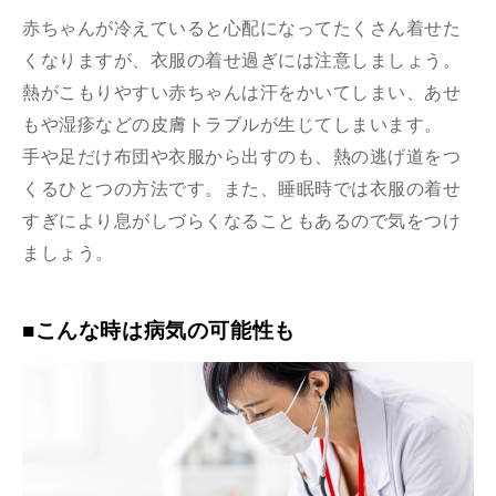
赤ちゃんが冷えていると心配になってたくさん着せた
くなりますが、衣服の着せ過ぎには注意しましょう。
熱がこもりやすい赤ちゃんは汗をかいてしまい、あせ
もや湿疹などの皮膚トラブルが生じてしまいます。
手や足だけ布団や衣服から出すのも、熱の逃げ道をつ
くるひとつの方法です。また、睡眠時では衣服の着せ
すぎにより息がしづらくなることもあるので気をつけ
ましょう。
■こんな時は病気の可能性も