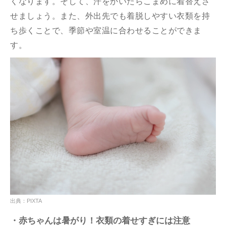
くなります。そして、汗をかいたらこまめに着替えさ
せましょう。また、外出先でも着脱しやすい衣類を持
ち歩くことで、季節や室温に合わせることができま
す。
出典：PIXTA
・赤ちゃんは暑がり！衣類の着せすぎには注意