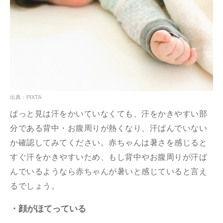
出典：PIXTA
ぱっと見は汗をかいていなくても、汗をかきやすい部
分である背中・お腹周りが熱くなり、汗ばんでいない
か確認してみてください。赤ちゃんは暑さを感じると
すぐ汗をかきやすいため、もし背中やお腹周りが汗ば
んでいるようなら赤ちゃんが暑いと感じていると言え
るでしょう。
・顔がほてっている