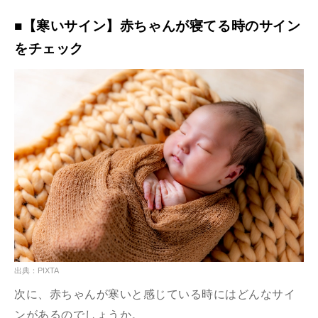
■【寒いサイン】赤ちゃんが寝てる時のサイン
をチェック
出典：PIXTA
次に、赤ちゃんが寒いと感じている時にはどんなサイ
ンがあるのでしょうか。