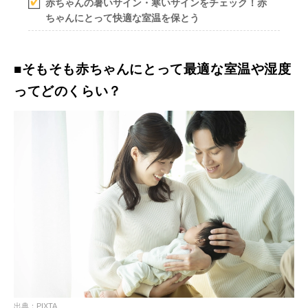
赤ちゃんの暑いサイン・寒いサインをチェック！赤
ちゃんにとって快適な室温を保とう
■そもそも赤ちゃんにとって最適な室温や湿度
ってどのくらい？
出典：PIXTA