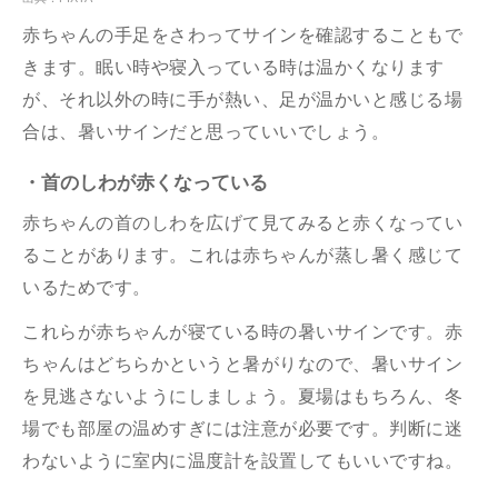
赤ちゃんの手足をさわってサインを確認することもで
きます。眠い時や寝入っている時は温かくなります
が、それ以外の時に手が熱い、足が温かいと感じる場
合は、暑いサインだと思っていいでしょう。
・首のしわが赤くなっている
赤ちゃんの首のしわを広げて見てみると赤くなってい
ることがあります。これは赤ちゃんが蒸し暑く感じて
いるためです。
これらが赤ちゃんが寝ている時の暑いサインです。赤
ちゃんはどちらかというと暑がりなので、暑いサイン
を見逃さないようにしましょう。夏場はもちろん、冬
場でも部屋の温めすぎには注意が必要です。判断に迷
わないように室内に温度計を設置してもいいですね。