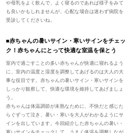
や母乳をよく飲んで、よく寝るのであれば様子をみて
も良いかもしれませんが、心配な場合は迷わず病院を
受診してくださいね。
■赤ちゃんの暑いサイン・寒いサインをチェッ
ク！赤ちゃんにとって快適な室温を保とう
室内で過ごすことの多い赤ちゃんが快適に寝れるよう
に、室内の温度と湿度を調整してあげるのは大人の大
事な役目です。赤ちゃんの暑いサイン・寒いサインを
しっかり観察して、快適な環境を維持してあげましょ
う。
赤ちゃんは体温調節が未熟なために、不快だと感じた
らぐずって泣き、暑い・寒いを大人がわかるようにサ
インを出しています。今回紹介した赤ちゃんの暑い・
寒いサインをチェックして、うまく体温を調整しなが