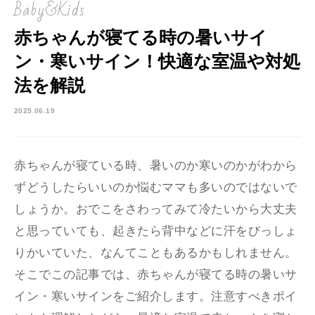
Baby&Kids
赤ちゃんが寝てる時の暑いサイ
ン・寒いサイン！快適な室温や対処
法を解説
2025.06.19
赤ちゃんが寝ている時、暑いのか寒いのかがわから
ずどうしたらいいのか悩むママも多いのではないで
しょうか。おでこをさわってみて冷たいから大丈夫
と思っていても、起きたら背中などに汗をびっしょ
りかいていた、なんてこともあるかもしれません。
そこでこの記事では、赤ちゃんが寝てる時の暑いサ
イン・寒いサインをご紹介します。注意すべきポイ