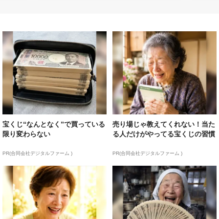
宝くじ“なんとなく”で買っている
売り場じゃ教えてくれない！当た
限り変わらない
る人だけがやってる宝くじの習慣
PR(合同会社デジタルファーム )
PR(合同会社デジタルファーム )