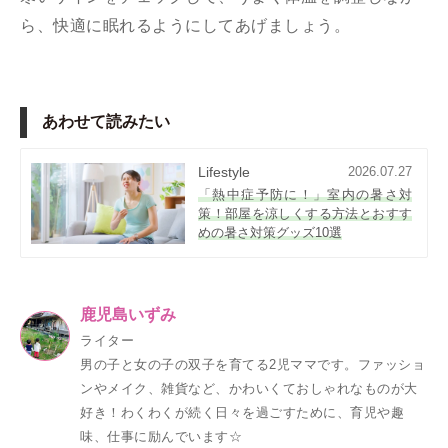
ら、快適に眠れるようにしてあげましょう。
あわせて読みたい
Lifestyle
2026.07.27
「熱中症予防に！」室内の暑さ対
策！部屋を涼しくする方法とおすす
めの暑さ対策グッズ10選
鹿児島いずみ
ライター
男の子と女の子の双子を育てる2児ママです。ファッショ
ンやメイク、雑貨など、かわいくておしゃれなものが大
好き！わくわくが続く日々を過ごすために、育児や趣
味、仕事に励んでいます☆