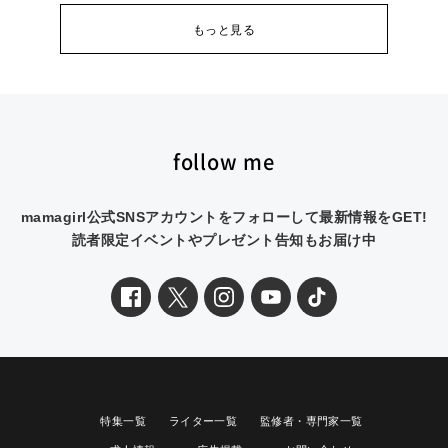
もっと見る
follow me
mamagirl公式SNSアカウントをフォローして最新情報をGET!
読者限定イベントやプレゼント告知もお届け中
特集一覧
ライター一覧
監修者・専門家一覧