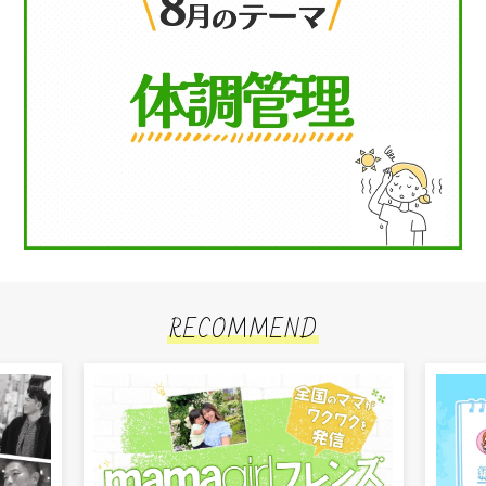
RECOMMEND