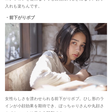
入れも楽ちんです。
・前下がりボブ
女性らしさを漂わせられる前下がりボブ。ひし形のラ
インが小顔効果を期待でき、ぽっちゃりさんや丸顔さ