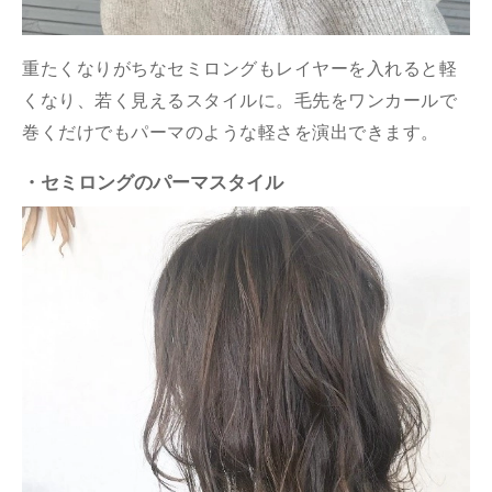
重たくなりがちなセミロングもレイヤーを入れると軽
くなり、若く見えるスタイルに。毛先をワンカールで
巻くだけでもパーマのような軽さを演出できます。
・セミロングのパーマスタイル