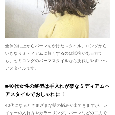
全体的に上からパーマをかけたスタイル。ロングから
いきなりミディアムに短くするのは抵抗がある方で
も、セミロングのパーマスタイルなら挑戦しやすいヘ
アスタイルです。
■40代女性の髪型は手入れが楽なミディアムヘ
アスタイルでおしゃれに！
40代になるとさまざまな髪の悩みが出てきますが、レ
イヤーの入れ方やカラーリング、パーマなどの工夫で