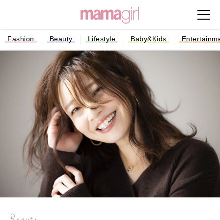
Fashion
Beauty
Lifestyle
Baby&Kids
Entertainm