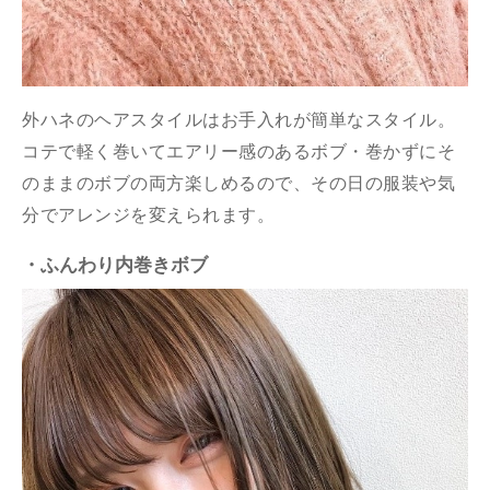
外ハネのヘアスタイルはお手入れが簡単なスタイル。
コテで軽く巻いてエアリー感のあるボブ・巻かずにそ
のままのボブの両方楽しめるので、その日の服装や気
分でアレンジを変えられます。
・ふんわり内巻きボブ