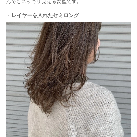
んでもスッキリ見える髪型です。
・レイヤーを入れたセミロング