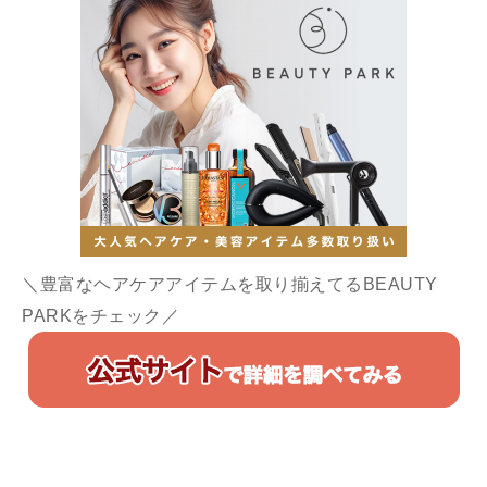
＼豊富なヘアケアアイテムを取り揃えてるBEAUTY
PARKをチェック／