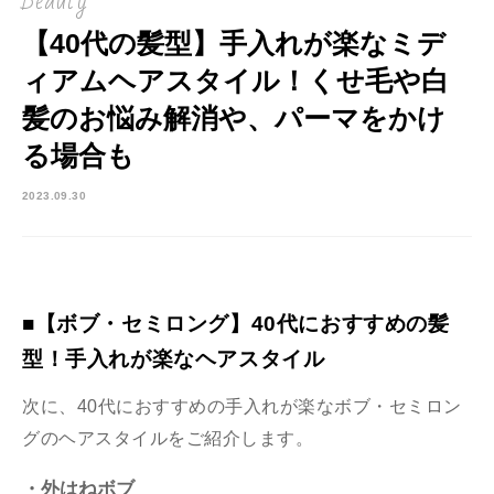
Beauty
【40代の髪型】手入れが楽なミデ
ィアムヘアスタイル！くせ毛や白
髪のお悩み解消や、パーマをかけ
る場合も
2023.09.30
■【ボブ・セミロング】40代におすすめの髪
型！手入れが楽なヘアスタイル
次に、40代におすすめの手入れが楽なボブ・セミロン
グのヘアスタイルをご紹介します。
・外はねボブ