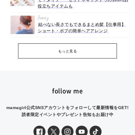
役立ちアイテムも
Beauty
結べない長さでもできるまとめ髪【仕事用】
ショート・ボブの簡単ヘアアレンジ
もっと見る
follow me
mamagirl公式SNSアカウントをフォローして最新情報をGET!
読者限定イベントやプレゼント告知もお届け中