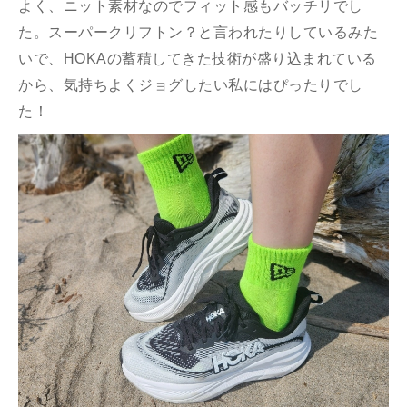
よく、ニット素材なのでフィット感もバッチリでし
た。スーパークリフトン？と言われたりしているみた
いで、HOKAの蓄積してきた技術が盛り込まれている
から、気持ちよくジョグしたい私にはぴったりでし
た！