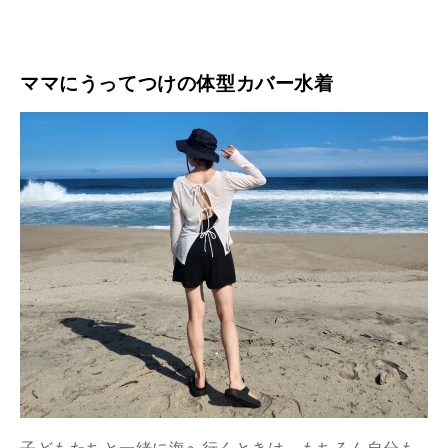
ママにうってつけの体型カバー水着