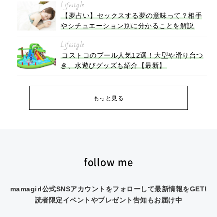
Lifestyle
【夢占い】セックスする夢の意味って？相手
やシチュエーション別に分かることを解説
Lifestyle
コストコのプール人気12選！大型や滑り台つ
き、水遊びグッズも紹介【最新】
もっと見る
follow me
mamagirl公式SNSアカウントをフォローして最新情報をGET!
読者限定イベントやプレゼント告知もお届け中