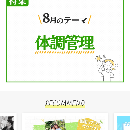
RECOMMEND