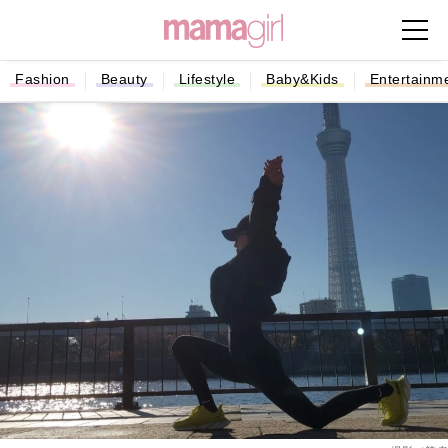
Fashion
Beauty
Lifestyle
Baby&Kids
Entertainm