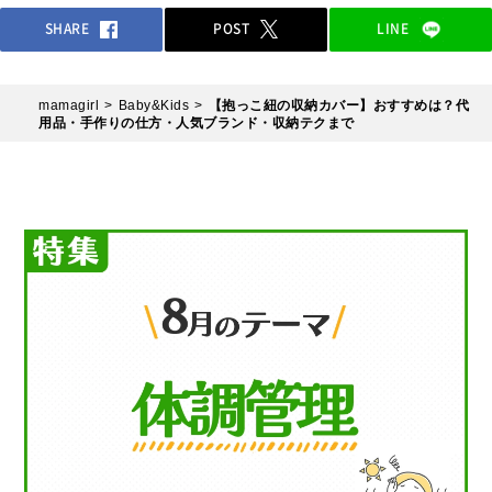
SHARE
POST
LINE
mamagirl
Baby&Kids
【抱っこ紐の収納カバー】おすすめは？代
用品・手作りの仕方・人気ブランド・収納テクまで