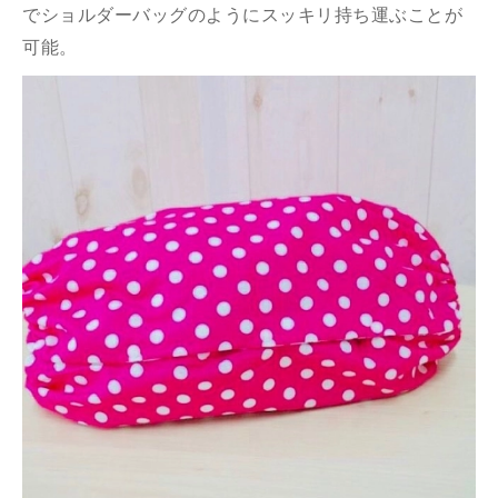
でショルダーバッグのようにスッキリ持ち運ぶことが
可能。