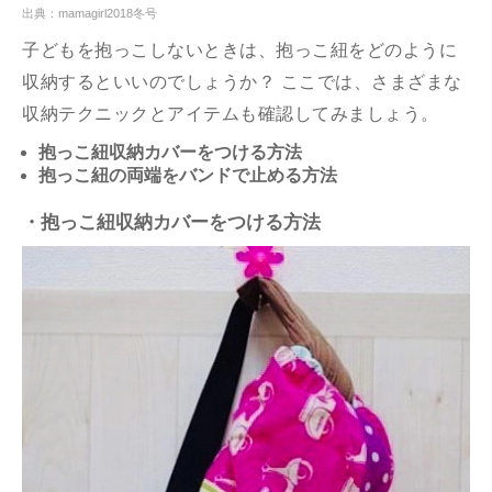
出典：mamagirl2018冬号
子どもを抱っこしないときは、抱っこ紐をどのように
収納するといいのでしょうか？ ここでは、さまざまな
収納テクニックとアイテムも確認してみましょう。
抱っこ紐収納カバーをつける方法
抱っこ紐の両端をバンドで止める方法
・抱っこ紐収納カバーをつける方法