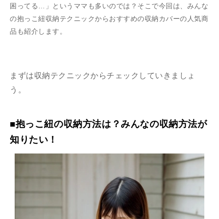
困ってる…」というママも多いのでは？そこで今回は、みんな
の抱っこ紐収納テクニックからおすすめの収納カバーの人気商
品も紹介します。
まずは収納テクニックからチェックしていきましょ
う。
■抱っこ紐の収納方法は？みんなの収納方法が
知りたい！