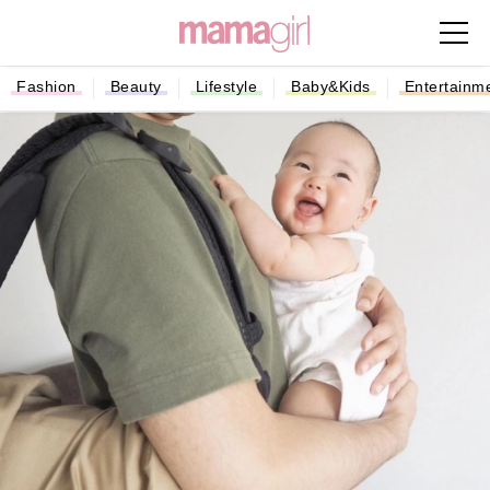
Fashion
Beauty
Lifestyle
Baby&Kids
Entertainm