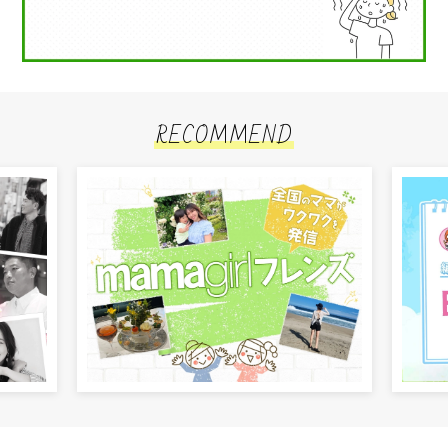
RECOMMEND