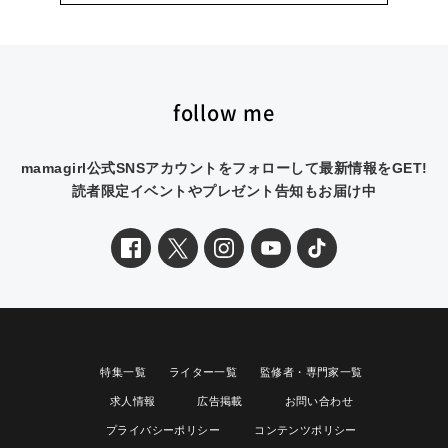
follow me
mamagirl公式SNSアカウントをフォローして最新情報をGET!
読者限定イベントやプレゼント告知もお届け中
特集一覧
ライター一覧
監修者・専門家一覧
求人情報
広告掲載
お問い合わせ
プライバシーポリシー
コンテンツポリシー