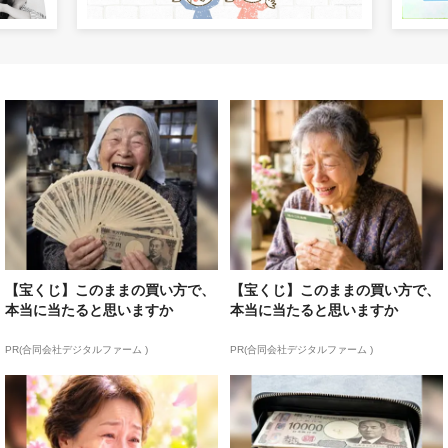
【宝くじ】このままの買い方で、
【宝くじ】このままの買い方で、
本当に当たると思いますか
本当に当たると思いますか
PR(合同会社デジタルファーム )
PR(合同会社デジタルファーム )