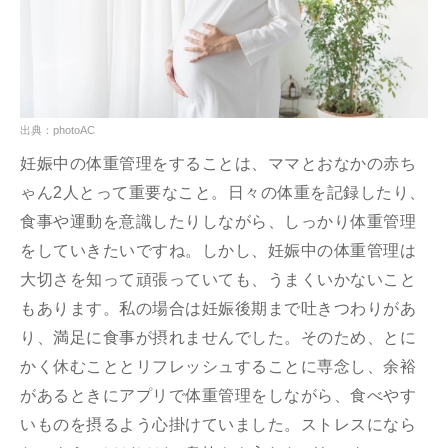
出典：photoAC
妊娠中の体重管理をすることは、ママとおなかの赤ち
ゃん2人とって重要なこと。日々の体重を記録したり、
食事や運動を意識したりしながら、しっかり体重管理
をしていきたいですね。しかし、妊娠中の体重管理は
大切さを知って頑張っていても、うまくいかないこと
もあります。私の場合は妊娠後期まで吐きつわりがあ
り、満足に食事が摂れませんでした。そのため、とに
かく休むこととリフレッシュすることに専念し、余裕
があるときにアプリで体重管理をしながら、食べやす
いものを摂るよう心掛けていました。ストレスになら