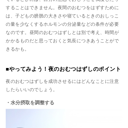
することはできません。夜間のおむつをはずすために
は、子どもの膀胱の大きさや寝ているときのおしっこ
の量を少なくするホルモンの分泌量などの条件が必要
なのです。昼間のおむつはずしとは別で考え、時間が
かかるものだと思っておくと気長につきあうことがで
きるかも。
■やってみよう！夜のおむつはずしのポイント
夜のおむつはずしを成功させるにはどんなことに注意
したらいいのでしょう。
・水分摂取を調整する