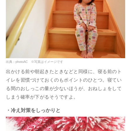
出典：photoAC ※写真はイメージです
出かける前や朝起きたときなどと同様に、寝る前のト
イレを習慣づけておくのもポイントのひとつ。寝てい
る間のおしっこの量が少ないほうが、おねしょをして
しまう確率が下がるそうですよ。
・冷え対策をしっかりと