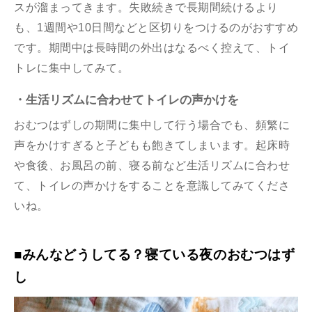
スが溜まってきます。失敗続きで長期間続けるより
も、1週間や10日間などと区切りをつけるのがおすすめ
です。期間中は長時間の外出はなるべく控えて、トイ
トレに集中してみて。
・生活リズムに合わせてトイレの声かけを
おむつはずしの期間に集中して行う場合でも、頻繁に
声をかけすぎると子どもも飽きてしまいます。起床時
や食後、お風呂の前、寝る前など生活リズムに合わせ
て、トイレの声かけをすることを意識してみてくださ
いね。
■みんなどうしてる？寝ている夜のおむつはず
し