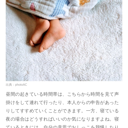
出典：photoAC
昼間の起きている時間帯は、こちらから時間を見て声
掛けをして連れて行ったり、本人からの申告があった
りしてすすめていくことができます。一方、寝ている
夜の場合はどうすればいいのか気になりますよね。寝
ているときには、自分の意思でおしっこを我慢したり