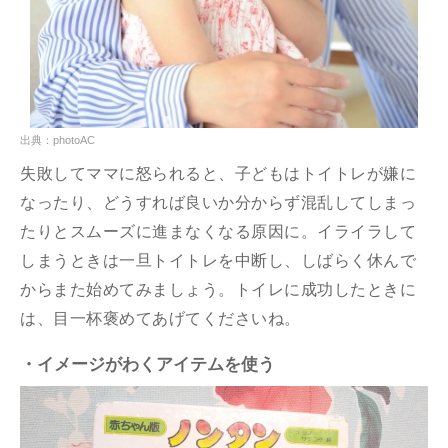
出典：photoAC
失敗してママに怒られると、子どもはトイトレが嫌に
なったり、どうすれば良いか分からず混乱してしまっ
たりとスムーズに進まなくなる原因に。イライラして
しまうときは一旦トイトレを中断し、しばらく休んで
からまた始めてみましょう。トイレに成功したときに
は、目一杯褒めてあげてくださいね。
・イメージがわくアイテムを使う