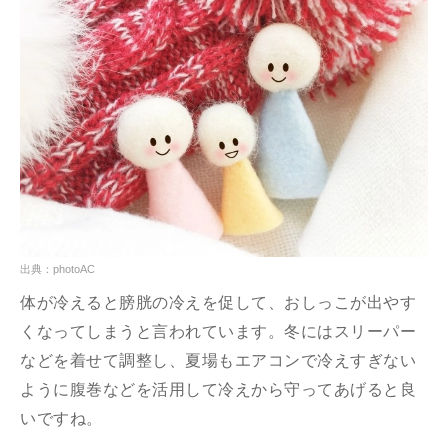
出典：photoAC
体が冷えると膀胱の冷えを促して、おしっこが出やす
くなってしまうと言われています。冬にはスリーパー
などを着せて調整し、夏場もエアコンで冷えすぎない
ように腹巻などを活用して冷えから守ってあげると良
いですね。