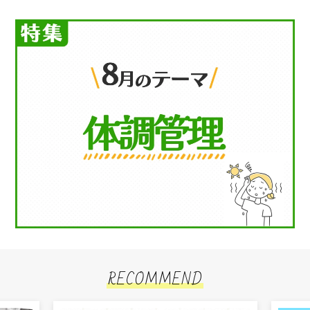
RECOMMEND