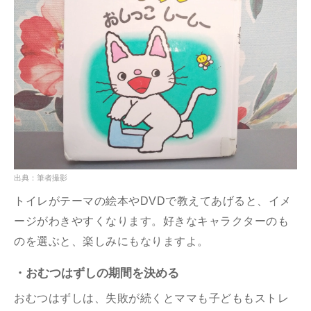
出典：筆者撮影
トイレがテーマの絵本やDVDで教えてあげると、イメ
ージがわきやすくなります。好きなキャラクターのも
のを選ぶと、楽しみにもなりますよ。
・おむつはずしの期間を決める
おむつはずしは、失敗が続くとママも子どももストレ