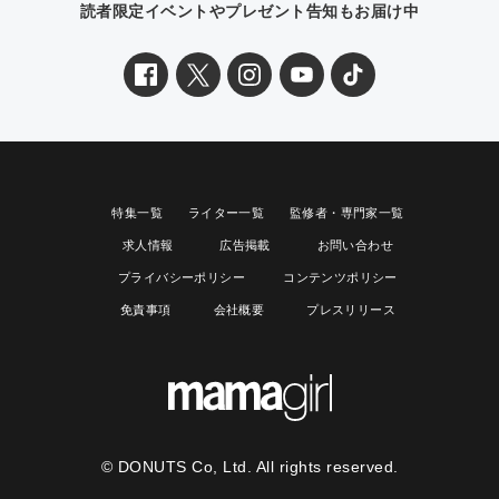
読者限定イベントやプレゼント告知もお届け中
特集一覧
ライター一覧
監修者・専門家一覧
求人情報
広告掲載
お問い合わせ
プライバシーポリシー
コンテンツポリシー
免責事項
会社概要
プレスリリース
© DONUTS Co, Ltd. All rights reserved.