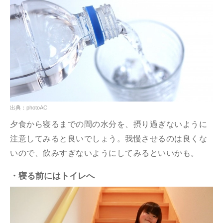
出典：photoAC
夕食から寝るまでの間の水分を、摂り過ぎないように
注意してみると良いでしょう。我慢させるのは良くな
いので、飲みすぎないようにしてみるといいかも。
・寝る前にはトイレへ