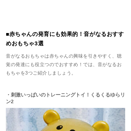
■赤ちゃんの発育にも効果的！音がなるおすす
めおもちゃ3選
音がなるおもちゃは赤ちゃんの興味を引きやすく、聴
覚の発達にも役立つのでおすすめ！では、音がなるお
もちゃを3つご紹介しましょう。
・刺激いっぱいのトレーニングトイ！くるくるゆらリ
ン2