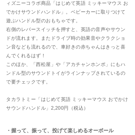
ィズニーコラボ商品「はじめて英語 ミッキーマウス お
でかけサウンドハンドル」。ベビーカーに取りつけて
遊ぶハンドル型のおもちゃです。
右側のレバースイッチを押すと、英語の音声やサウン
ドが流れます。またドライブ時の効果音やクラクショ
ン音なども流れるので、車好きの赤ちゃんはきっと喜
んでくれるはず！
このほか、「西松屋」や「アカチャンホンポ」にもハ
ンドル型のサウンドトイがラインナップされているの
で要チェックです。
タカラトミー「はじめて英語 ミッキーマウス おでかけ
サウンドハンドル」2,200円（税込）
・握って、振って、投げて楽しめるオーボール