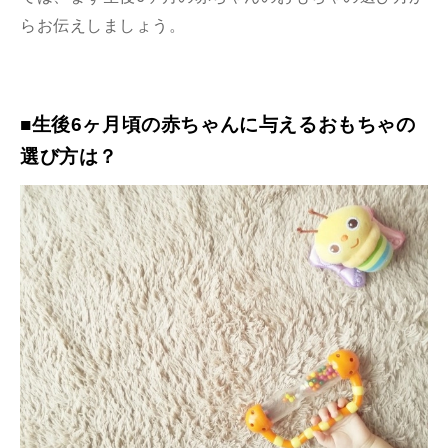
らお伝えしましょう。
■生後6ヶ月頃の赤ちゃんに与えるおもちゃの
選び方は？