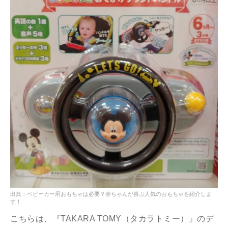
出典：ベビーカー用おもちゃは必要？赤ちゃんが喜ぶ人気のおもちゃを紹介しま
す！
こちらは、『TAKARA TOMY（タカラトミー）』のデ