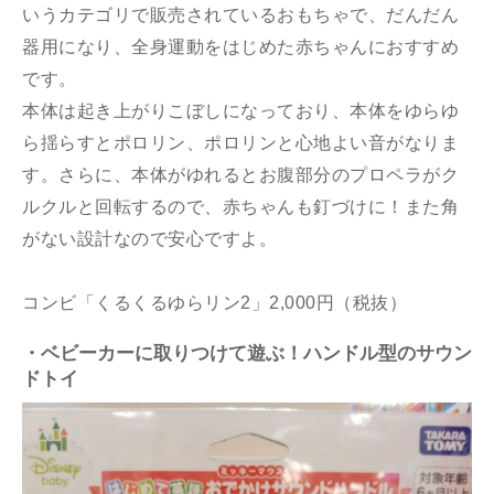
いうカテゴリで販売されているおもちゃで、だんだん
器用になり、全身運動をはじめた赤ちゃんにおすすめ
です。
本体は起き上がりこぼしになっており、本体をゆらゆ
ら揺らすとポロリン、ポロリンと心地よい音がなりま
す。さらに、本体がゆれるとお腹部分のプロペラがク
ルクルと回転するので、赤ちゃんも釘づけに！また角
がない設計なので安心ですよ。
コンビ「くるくるゆらリン2」2,000円（税抜）
・ベビーカーに取りつけて遊ぶ！ハンドル型のサウン
ドトイ