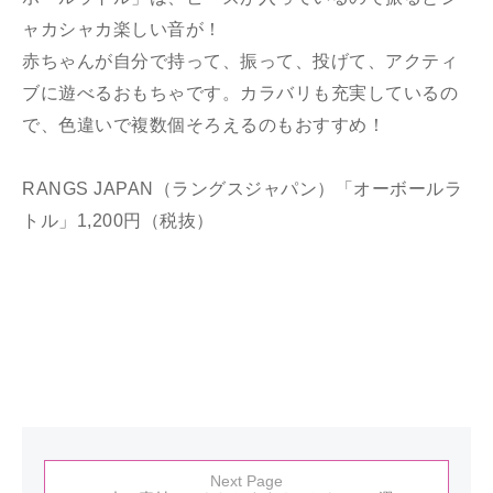
ャカシャカ楽しい音が！
赤ちゃんが自分で持って、振って、投げて、アクティ
ブに遊べるおもちゃです。カラバリも充実しているの
で、色違いで複数個そろえるのもおすすめ！
RANGS JAPAN（ラングスジャパン）「オーボールラ
トル」1,200円（税抜）
Next Page