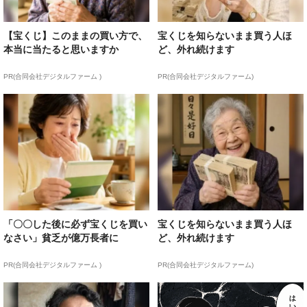
【宝くじ】このままの買い方で、
宝くじを知らないまま買う人ほ
本当に当たると思いますか
ど、外れ続けます
PR(合同会社デジタルファーム )
PR(合同会社デジタルファーム)
「〇〇した後に必ず宝くじを買い
宝くじを知らないまま買う人ほ
なさい」貧乏が億万長者に
ど、外れ続けます
PR(合同会社デジタルファーム )
PR(合同会社デジタルファーム)