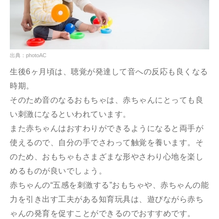
出典：photoAC
生後6ヶ月頃は、聴覚が発達して音への反応も良くなる
時期。
そのため音のなるおもちゃは、赤ちゃんにとっても良
い刺激になるといわれています。
また赤ちゃんはおすわりができるようになると両手が
使えるので、自分の手でさわって触覚を養います。そ
のため、おもちゃもさまざまな形やさわり心地を楽し
めるものが良いでしょう。
赤ちゃんの“五感を刺激する”おもちゃや、赤ちゃんの能
力を引き出す工夫がある知育玩具は、遊びながら赤ち
ゃんの発育を促すことができるのでおすすめです。