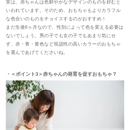
実は、赤ちゃんは色鮮やかなデザインのものを好むと
いわれています。そのため、おもちゃもよりカラフル
な色合いのものをチョイスするのがおすすめ！
まだ生後6ヶ月なので、性別によって色を変える必要は
ないでしょう。男の子でも女の子でもあまり気にせ
ず、赤・青・黄色など視認性の高いカラーのおもちゃ
を選んであげてくださいね。
・＜ポイント3＞赤ちゃんの発育を促すおもちゃ？