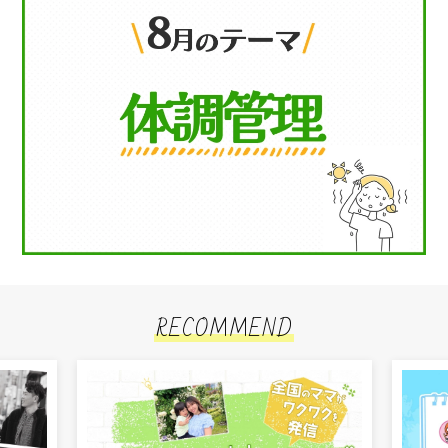
RECOMMEND