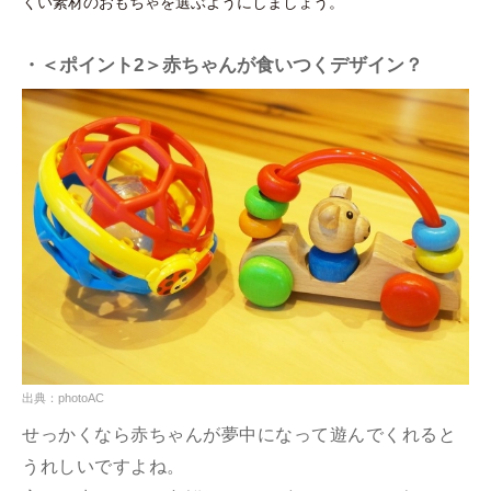
くい素材のおもちゃを選ぶようにしましょう。
・＜ポイント2＞赤ちゃんが食いつくデザイン？
出典：photoAC
せっかくなら赤ちゃんが夢中になって遊んでくれると
うれしいですよね。