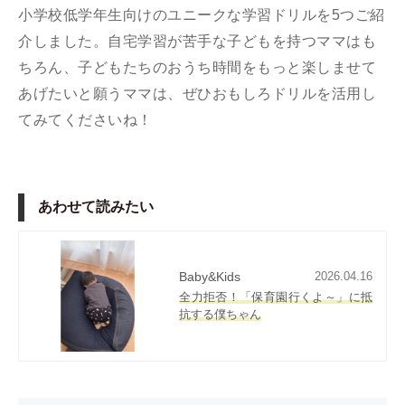
小学校低学年生向けのユニークな学習ドリルを5つご紹
介しました。自宅学習が苦手な子どもを持つママはも
ちろん、子どもたちのおうち時間をもっと楽しませて
あげたいと願うママは、ぜひおもしろドリルを活用し
てみてくださいね！
あわせて読みたい
Baby&Kids
2026.04.16
全力拒否！「保育園行くよ～」に抵
抗する僕ちゃん