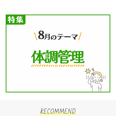
RECOMMEND