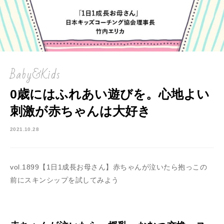
Baby&Kids
0歳にはふれあい遊びを。心地よい
刺激が赤ちゃんは大好き
2021.10.28
vol.1899【1日1成長お母さん】赤ちゃんが泣いたら抱っこの
前にスキンシップを試してみよう