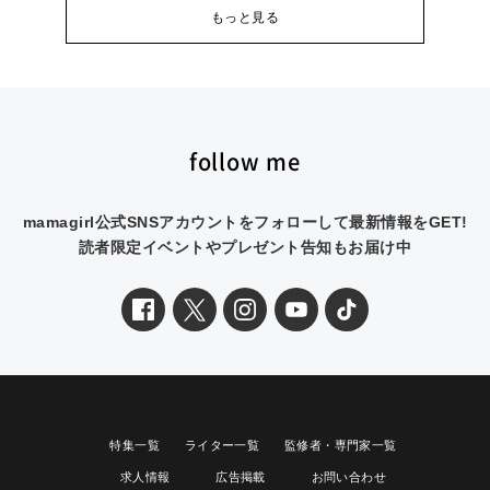
もっと見る
follow me
mamagirl公式SNSアカウントをフォローして最新情報をGET!
読者限定イベントやプレゼント告知もお届け中
特集一覧
ライター一覧
監修者・専門家一覧
求人情報
広告掲載
お問い合わせ