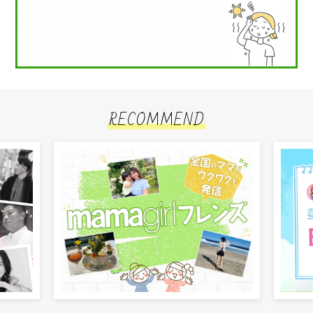
RECOMMEND