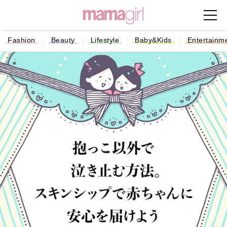
Fashion
Beauty
Lifestyle
Baby&Kids
Entertainm