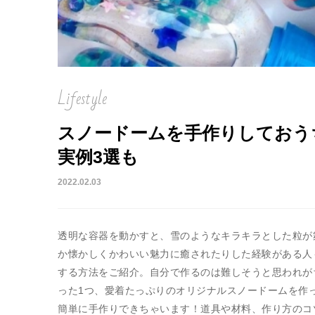
Lifestyle
スノードームを手作りしておう
実例3選も
2022.02.03
透明な容器を動かすと、雪のようなキラキラとした粒が
か懐かしくかわいい魅力に癒されたりした経験がある人
する方法をご紹介。自分で作るのは難しそうと思われが
った1つ、愛着たっぷりのオリジナルスノードームを作
簡単に手作りできちゃいます！道具や材料、作り方のコ