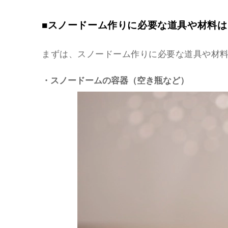
■スノードーム作りに必要な道具や材料は
まずは、スノードーム作りに必要な道具や材
・スノードームの容器（空き瓶など）