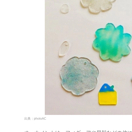
出典：photoAC