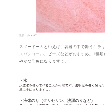
出典：photoAC
スノードームといえば、容器の中で舞うキラ
スパンコール、ビーズなどがおすすめ。1種類
やかな印象になりますよ。
・水
水道水を使って作ることが可能です。透明度を長く保ちた
単に手に入りますよ。
・液体のり（グリセリン、洗濯のりなど）