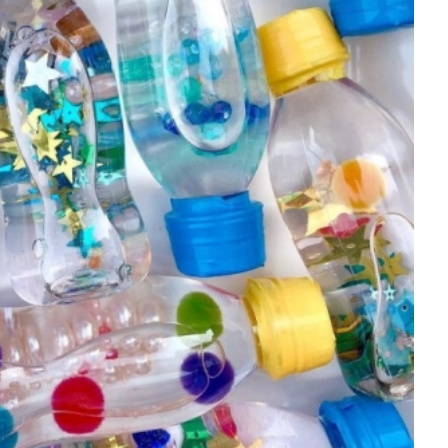
を徹底解説