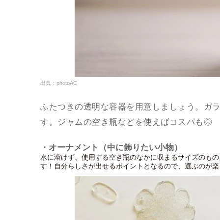
出典：photoAC
ふたつきの透明な容器を用意しましょう。ガ
す。ジャムの空き瓶などを使えばコスパも◎
・オーナメント（中に飾りたい小物）
水に溶けず、使用する空き瓶のなかに収まるサイズのもの
す！自分らしさが出せるポイントとなるので、選ぶのが楽