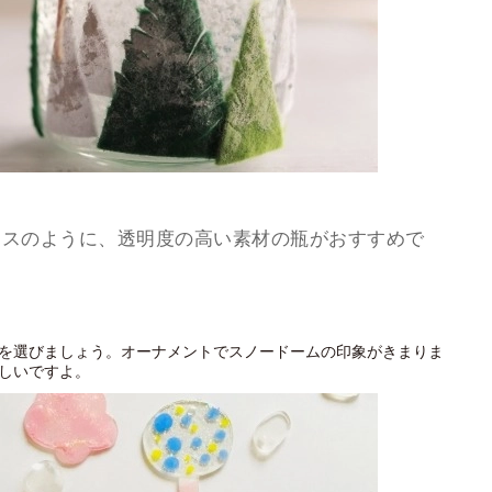
ラスのように、透明度の高い素材の瓶がおすすめで
を選びましょう。オーナメントでスノードームの印象がきまりま
しいですよ。