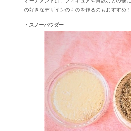
オーナメントは、フィギュアや貝殻などの他に
の好きなデザインのものを作るのもおすすめ
・スノーパウダー