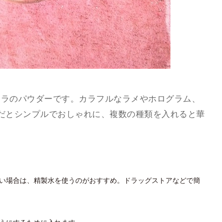
キラのパウダーです。カラフルなラメやホログラム、
だとシンプルでおしゃれに、複数の種類を入れると華
い場合は、精製水を使うのがおすすめ。ドラッグストアなどで簡