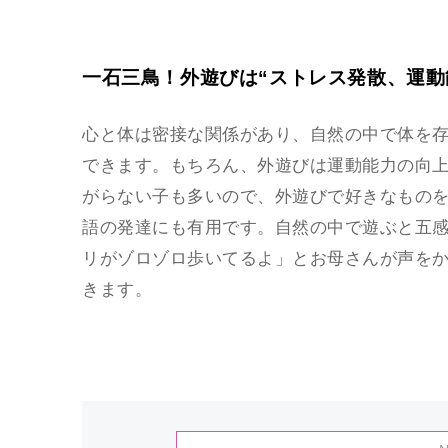
一石三鳥！外遊びは“ストレス発散、運動
心と体は密接な関係があり、自然の中で体を
できます。もちろん、外遊びは運動能力の向
がらない子も多いので、外遊びで好きなもの
語の発達にも有用です。自然の中で遊ぶと五
リがゾロゾロ歩いてるよ」とお母さんが声を
きます。