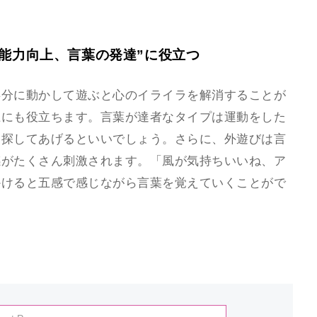
能力向上、言葉の発達”に役立つ
存分に動かして遊ぶと心のイライラを解消することが
上にも役立ちます。言葉が達者なタイプは運動をした
を探してあげるといいでしょう。さらに、外遊びは言
感がたくさん刺激されます。「風が気持ちいいね、ア
かけると五感で感じながら言葉を覚えていくことがで