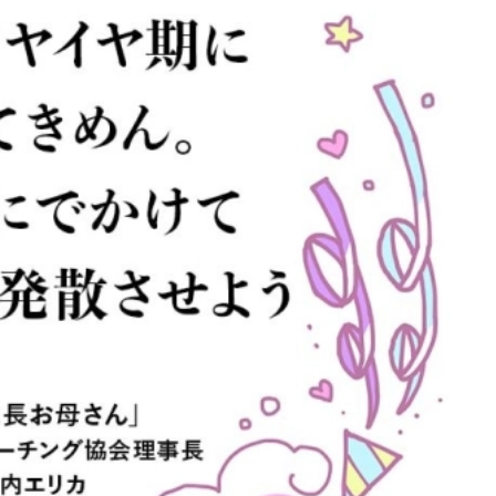
を徹底解説