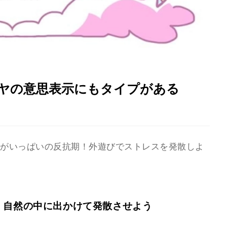
イヤの意思表示にもタイプがある
ライラがいっぱいの反抗期！外遊びでストレスを発散しよ
。自然の中に出かけて発散させよう