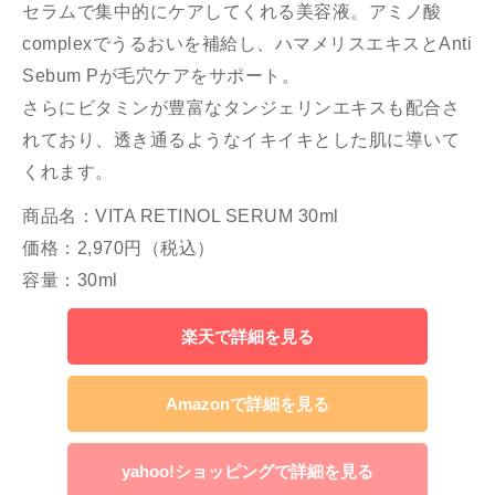
セラムで集中的にケアしてくれる美容液。アミノ酸
complexでうるおいを補給し、ハマメリスエキスとAnti
Sebum Pが毛穴ケアをサポート。
さらにビタミンが豊富なタンジェリンエキスも配合さ
れており、透き通るようなイキイキとした肌に導いて
くれます。
商品名：VITA RETINOL SERUM 30ml
価格：2,970円（税込）
容量：30ml
楽天で詳細を見る
Amazonで詳細を見る
yahoo!ショッピングで詳細を見る