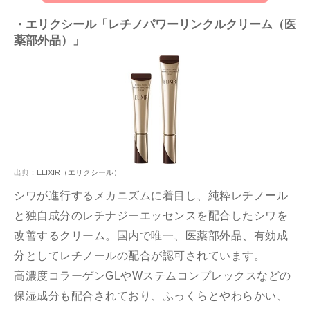
・エリクシール「レチノパワーリンクルクリーム（医
薬部外品）」
出典：
ELIXIR（エリクシール）
シワが進行するメカニズムに着目し、純粋レチノール
と独自成分のレチナジーエッセンスを配合したシワを
改善するクリーム。国内で唯一、医薬部外品、有効成
分としてレチノールの配合が認可されています。
高濃度コラーゲンGLやWステムコンプレックスなどの
保湿成分も配合されており、ふっくらとやわらかい、