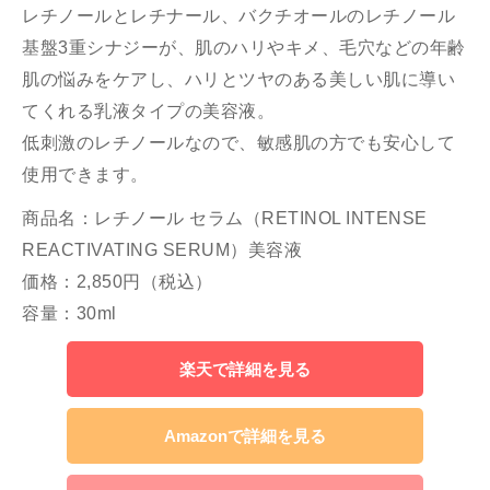
レチノールとレチナール、バクチオールのレチノール
基盤3重シナジーが、肌のハリやキメ、毛穴などの年齢
肌の悩みをケアし、ハリとツヤのある美しい肌に導い
てくれる乳液タイプの美容液。
低刺激のレチノールなので、敏感肌の方でも安心して
使用できます。
商品名：レチノール セラム（RETINOL INTENSE
REACTIVATING SERUM）美容液
価格：2,850円（税込）
容量：30ml
楽天で詳細を見る
Amazonで詳細を見る