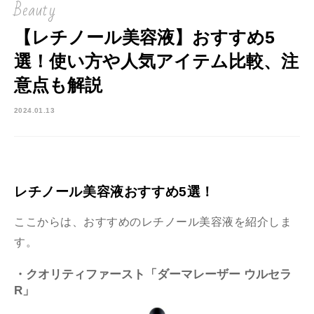
Beauty
【レチノール美容液】おすすめ5
選！使い方や人気アイテム比較、注
意点も解説
2024.01.13
レチノール美容液おすすめ5選！
ここからは、おすすめのレチノール美容液を紹介しま
す。
・クオリティファースト「ダーマレーザー ウルセラ
R」