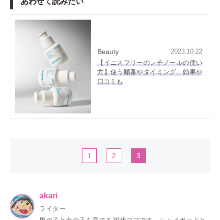
あわせて読みたい
Beauty
2023.10.22
【イニスフリーのレチノールの使い
方】使う順番やタイミング、効果や
口コミも
1
2
3
akari
ライター