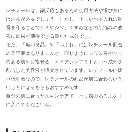
レチノールは、副反応もあるため使用方法や選び方に
は注意が必要でしょう。しかし、正しいお手入れの順
番を守ることでシミやシワ、くすみなどの肌悩みの改
善に効果が期待できる優れた成分です。
また、「無印良品」や「ちふれ」にはレチノール配合
の美容液はありませんが、同じようにシワ改善やハリ
のある肌を目指せる、ナイアシンアミドという成分を
配合した美容液が販売されています。レチノールに比
べ低刺激なので、レチノールの商品が肌に合わないと
いう方にはそちらもおすすめです。
自分の肌に合ったスキンケアで、ハリ感のある肌を手
に入れてくださいね。