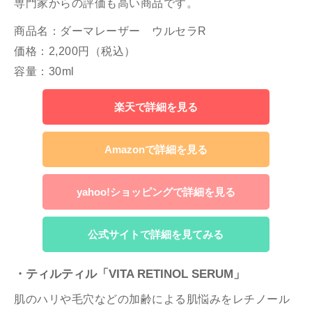
専門家からの評価も高い商品です。
商品名：ダーマレーザー ウルセラR
価格：2,200円（税込）
容量：30ml
楽天で詳細を見る
Amazonで詳細を見る
yahoo!ショッピングで詳細を見る
公式サイトで詳細を見てみる
・ティルティル「VITA RETINOL SERUM」
肌のハリや毛穴などの加齢による肌悩みをレチノール