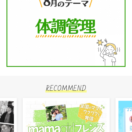
RECOMMEND