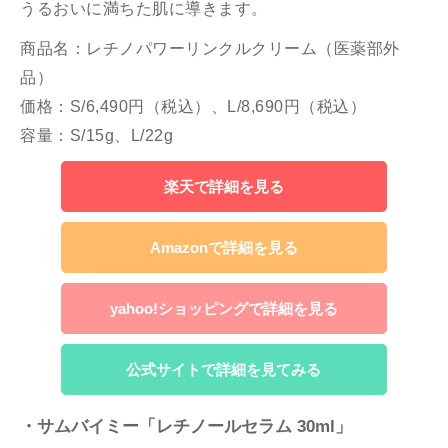
うるおいに満ちた肌に導きます。
商品名：レチノパワーリンクルクリーム（医薬部外
品）
価格：S/6,490円（税込）、L/8,690円（税込）
容量：S/15g、L/22g
楽天で詳細を見る
Amazonで詳細を見る
yahoo!ショッピングで詳細を見る
公式サイトで詳細を見てみる
・サムバイミー「レチノールセラム 30ml」