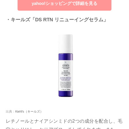
yahoo!ショッピングで詳細を見る
・キールズ「DS RTN リニューイングセラム」
出典：
Kiehl's（キールズ）
レチノールとナイアシンミドの2つの成分を配合し、毛