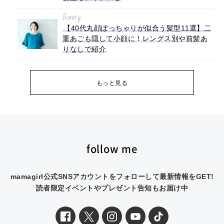
Beauty
【40代丸顔ぽっちゃりが似合う髪型11選】二
重あごも隠して小顔に！レングス別や前髪あ
りなしで紹介
もっと見る
follow me
mamagirl公式SNSアカウントをフォローして最新情報をGET!
読者限定イベントやプレゼント告知もお届け中