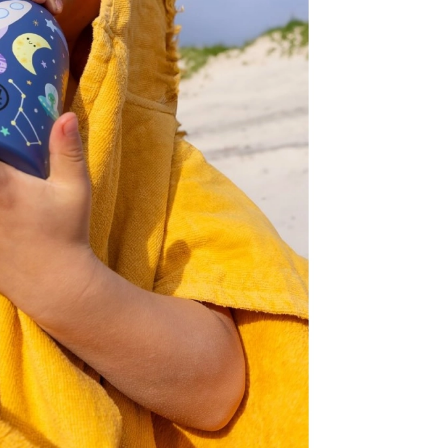
を徹底解説