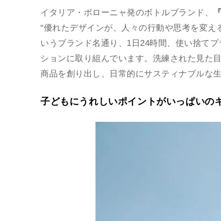
イタリア・ボローニャ発のボトルブランド、
『
“優れたデザインが、人々の行動や思考を変える”の
いうブランド名通り、1日24時間、使い捨て
ションに取り組んでいます。洗練された見た
商品を創り出し、日常的にサスティナブルな生
子どもにうれしいポイントがいっぱいの