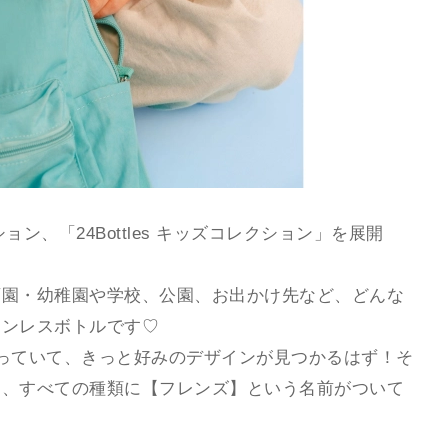
ション、「24Bottles キッズコレクション」を展開
育園・幼稚園や学校、公園、お出かけ先など、どんな
テンレスボトルです♡
っていて、きっと好みのデザインが見つかるはず！そ
ら、すべての種類に【フレンズ】という名前がついて