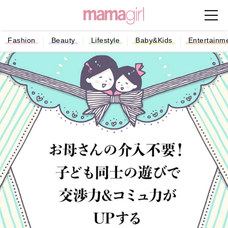
Fashion
Beauty
Lifestyle
Baby&Kids
Entertainm