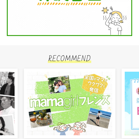
RECOMMEND