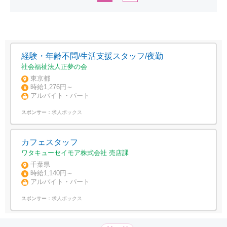
経験・年齢不問/生活支援スタッフ/夜勤
社会福祉法人正夢の会
東京都
時給1,276円～
アルバイト・パート
スポンサー：
求人ボックス
カフェスタッフ
ワタキューセイモア株式会社 売店課
千葉県
時給1,140円～
アルバイト・パート
スポンサー：
求人ボックス