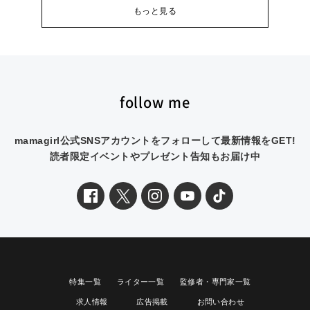
もっと見る
follow me
mamagirl公式SNSアカウントをフォローして最新情報をGET!
読者限定イベントやプレゼント告知もお届け中
特集一覧
ライター一覧
監修者・専門家一覧
求人情報
広告掲載
お問い合わせ