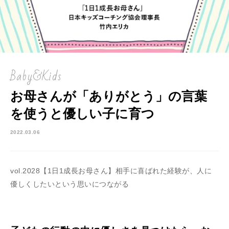
Baby&Kids
お母さんが「ありがとう」の言葉
を使うと優しい子に育つ
2022.03.06
vol.2028【1日1成長お母さん】相手に喜ばれた経験が、人に
優しくしたいという思いにつながる