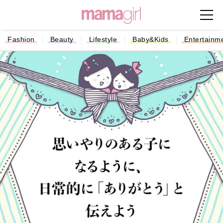
Fashion
Beauty
Lifestyle
Baby&Kids
Entertainm