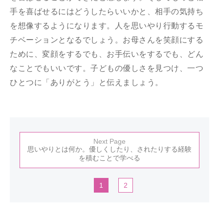
手を喜ばせるにはどうしたらいいかと、相手の気持ち
を想像するようになります。人を思いやり行動するモ
チベーションとなるでしょう。お母さんを笑顔にする
ために、変顔をするでも、お手伝いをするでも、どん
なことでもいいです。子どもの優しさを見つけ、一つ
ひとつに「ありがとう」と伝えましょう。
Next Page
思いやりとは何か。優しくしたり、されたりする経験
を積むことで学べる
1
2