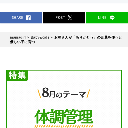
SHARE
POST
LINE
mamagirl
Baby&Kids
お母さんが「ありがとう」の言葉を使うと
優しい子に育つ