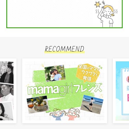
RECOMMEND