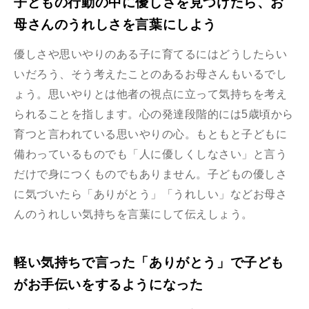
子どもの行動の中に優しさを見つけたら、お
母さんのうれしさを言葉にしよう
優しさや思いやりのある子に育てるにはどうしたらい
いだろう、そう考えたことのあるお母さんもいるでし
ょう。思いやりとは他者の視点に立って気持ちを考え
られることを指します。心の発達段階的には5歳頃から
育つと言われている思いやりの心。もともと子どもに
備わっているものでも「人に優しくしなさい」と言う
だけで身につくものでもありません。子どもの優しさ
に気づいたら「ありがとう」「うれしい」などお母さ
んのうれしい気持ちを言葉にして伝えしょう。
軽い気持ちで言った「ありがとう」で子ども
がお手伝いをするようになった