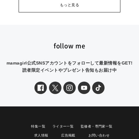
もっと見る
follow me
mamagirl公式SNSアカウントをフォローして最新情報をGET!
読者限定イベントやプレゼント告知もお届け中
特集一覧
ライター一覧
監修者・専門家一覧
求人情報
広告掲載
お問い合わせ