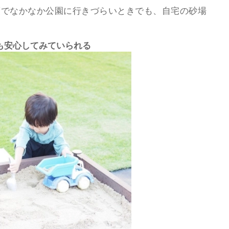
策でなかなか公園に行きづらいときでも、自宅の砂場
も安心してみていられる