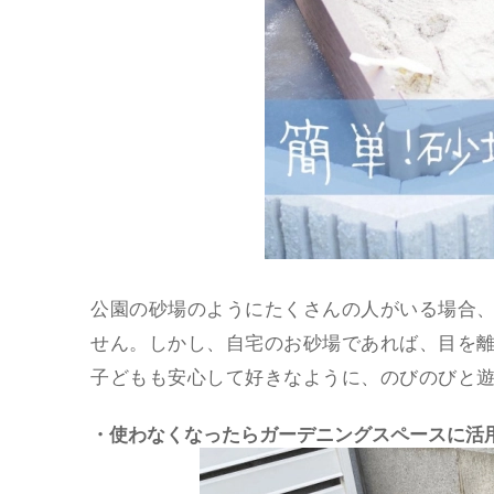
公園の砂場のようにたくさんの人がいる場合
せん。しかし、自宅のお砂場であれば、目を
子どもも安心して好きなように、のびのびと
・使わなくなったらガーデニングスペースに活