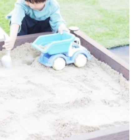
を徹底解説