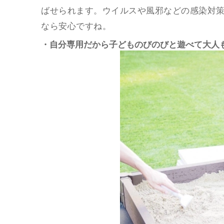
ばせられます。ウイルスや風邪などの感染対
なら安心ですね。
・自分専用だから子どものびのびと遊べて大人