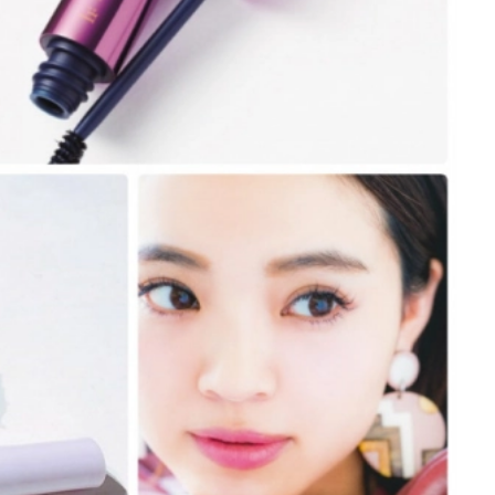
底解説
今日の星占い