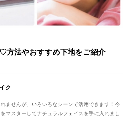
♡方法やおすすめ下地をご紹介
イク
しれませんが、いろいろなシーンで活用できます！今
方をマスターしてナチュラルフェイスを手に入れまし