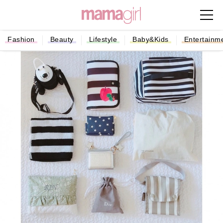
Fashion
Beauty
Lifestyle
Baby&Kids
Entertainm