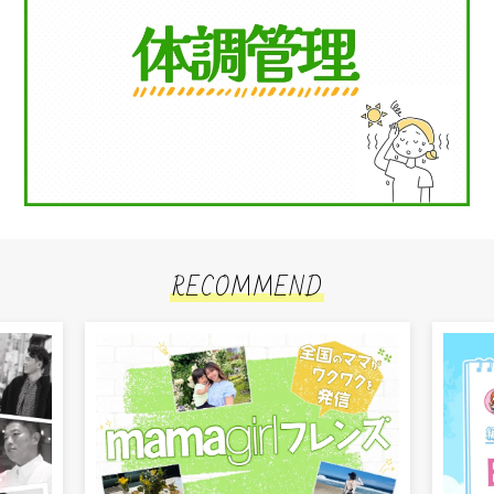
RECOMMEND