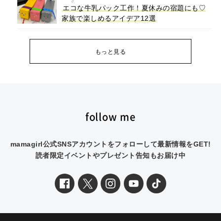
エコな牛乳パック工作！夏休みの宿題にも♡
家族で楽しめるアイデア12選
もっと見る
follow me
mamagirl公式SNSアカウントをフォローして最新情報をGET!
読者限定イベントやプレゼント告知もお届け中