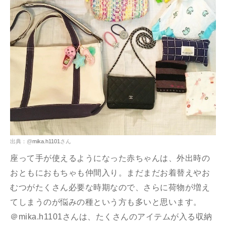
出典：@
mika.h1101
さん
座って手が使えるようになった赤ちゃんは、外出時の
おともにおもちゃも仲間入り。まだまだお着替えやお
むつがたくさん必要な時期なので、さらに荷物が増え
てしまうのが悩みの種という方も多いと思います。
＠mika.h1101さんは、たくさんのアイテムが入る収納