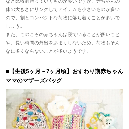
など比較的持っていくものが多いですが、赤ちゃんの
体の大きさにリンクしてアイテムも小さいものが多い
ので、割とコンパクトな荷物に落ち着くことが多いで
しょう。
また、このころの赤ちゃんは寝ていることが多いこと
や、長い時間の外出をあまりしないため、荷物もそん
なに多くならないことが多いようです。
■【生後5ヶ月～7ヶ月頃】おすわり期赤ちゃん
ママのマザーズバッグ