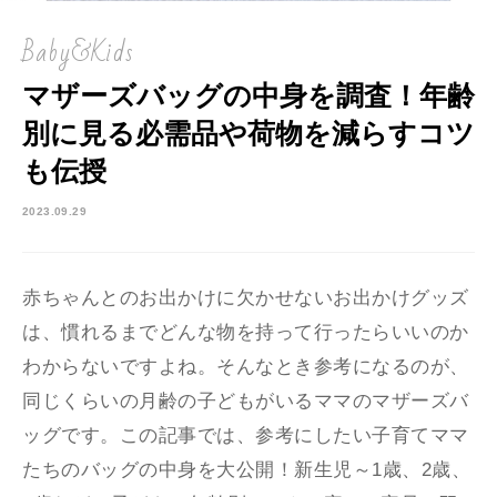
Baby&Kids
マザーズバッグの中身を調査！年齢
別に見る必需品や荷物を減らすコツ
も伝授
2023.09.29
赤ちゃんとのお出かけに欠かせないお出かけグッズ
は、慣れるまでどんな物を持って行ったらいいのか
わからないですよね。そんなとき参考になるのが、
同じくらいの月齢の子どもがいるママのマザーズバ
ッグです。この記事では、参考にしたい子育てママ
たちのバッグの中身を大公開！新生児～1歳、2歳、