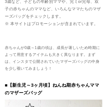
3歳など、子どもの年齢別ママや、完ミor完母、双
子の赤ちゃんのママなど、いろんなママたちのマザ
ーズバッグをチェックします。
※ 本サイトはプロモーションが含まれています。
赤ちゃんが0歳～1歳の頃は、成長が著しいため時期に
よって用意するアイテムも大きく異なります。まず
は、インスタで公開されていたマザーズバッグの中身
を少し覗いてみましょう！
■【新生児～3ヶ月頃】ねんね期赤ちゃんママ
のマザーズバッグ