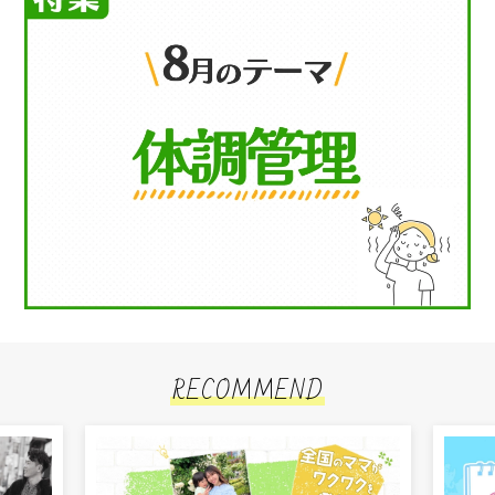
RECOMMEND