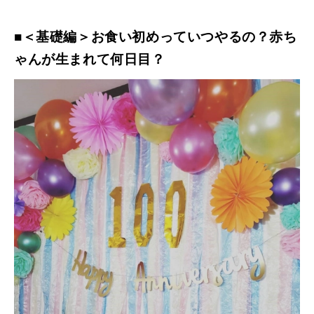
■＜基礎編＞お食い初めっていつやるの？赤ち
ゃんが生まれて何日目？