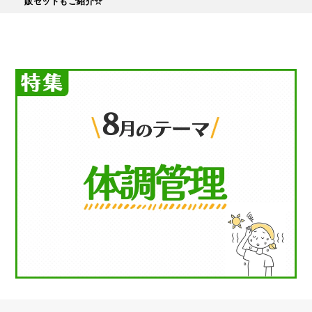
販セットもご紹介☆