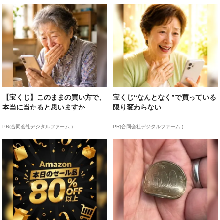
【宝くじ】このままの買い方で、
宝くじ“なんとなく”で買っている
本当に当たると思いますか
限り変わらない
PR(合同会社デジタルファーム )
PR(合同会社デジタルファーム )