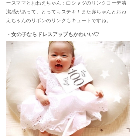
ースママとおねえちゃん：白シャツのリンクコーデ清
潔感があって、とってもステキ！また赤ちゃんとおね
えちゃんのリボンのリンクもキュートですね。
・女の子ならドレスアップもかわいい♡