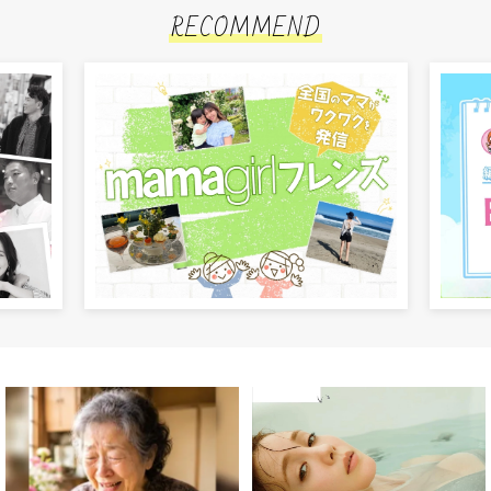
RECOMMEND