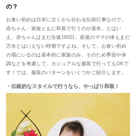
の？
お食い初めは日本に古くから伝わる伝統行事なので、
赤ちゃん・家族ともに和装で行うのが基本。とはい
え、赤ちゃんはまだ生後100日、産後のママの体もまだ
万全とはいえない時期ですよね。そして、お食い初め
の場にいるのは基本的に家族のみ。そのため季節や体
調などを考慮して、カジュアルな服装で行ってもOKで
す！では、服装のパターンをいくつかご紹介します。
・伝統的なスタイルで行うなら、やっぱり和装！