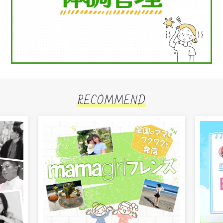
RECOMMEND