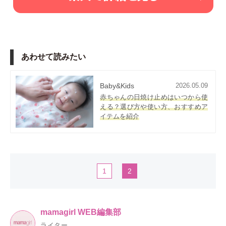
あわせて読みたい
Baby&Kids
2026.05.09
赤ちゃんの日焼け止めはいつから使
える？選び方や使い方、おすすめア
イテムを紹介
1
2
mamagirl WEB編集部
ライター