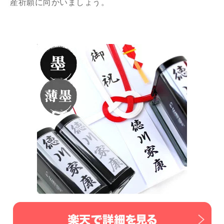
産祈願に向かいましょう。