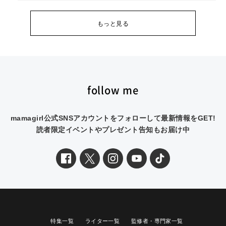
もっと見る
follow me
mamagirl公式SNSアカウントをフォローして最新情報をGET!
読者限定イベントやプレゼント告知もお届け中
特集一覧
ライター一覧
監修者・専門家一覧