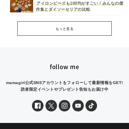
アイロンビーズも100均がすごい！みんなの傑
作集とダイソーセリアの比較
もっと見る
follow me
mamagirl公式SNSアカウントをフォローして最新情報をGET!
読者限定イベントやプレゼント告知もお届け中