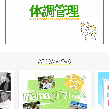
RECOMMEND