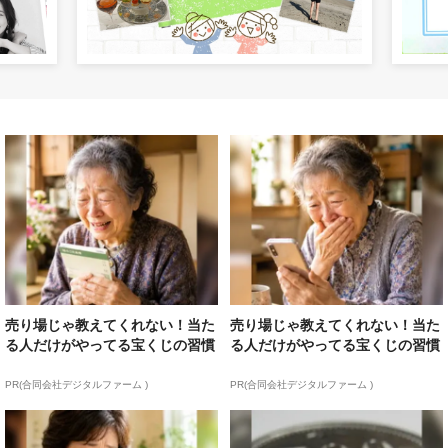
売り場じゃ教えてくれない！当た
売り場じゃ教えてくれない！当た
る人だけがやってる宝くじの習慣
る人だけがやってる宝くじの習慣
PR(合同会社デジタルファーム )
PR(合同会社デジタルファーム )