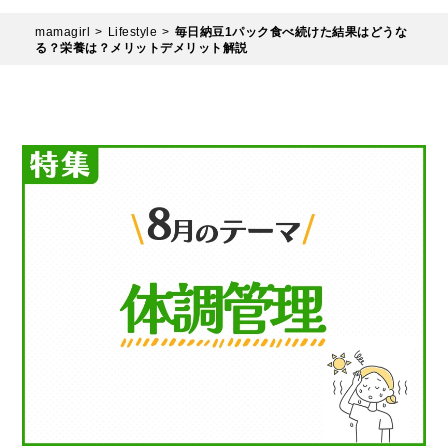
mamagirl
Lifestyle
毎日納豆1パック食べ続けた結果はどうな
る？栄養は？メリットデメリット解説