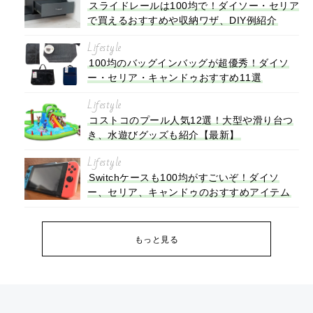
スライドレールは100均で！ダイソー・セリア
で買えるおすすめや収納ワザ、DIY例紹介
Lifestyle
100均のバッグインバッグが超優秀！ダイソ
ー・セリア・キャンドゥおすすめ11選
Lifestyle
コストコのプール人気12選！大型や滑り台つ
き、水遊びグッズも紹介【最新】
Lifestyle
Switchケースも100均がすごいぞ！ダイソ
ー、セリア、キャンドゥのおすすめアイテム
もっと見る