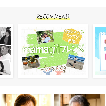
RECOMMEND