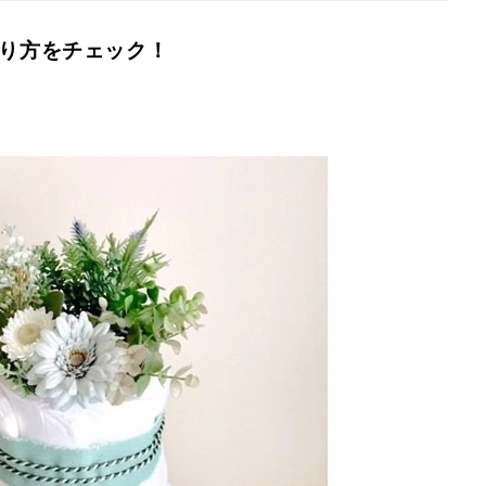
作り方をチェック！
☆