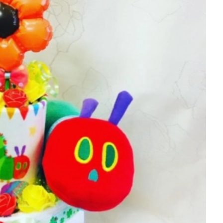
を徹底解説