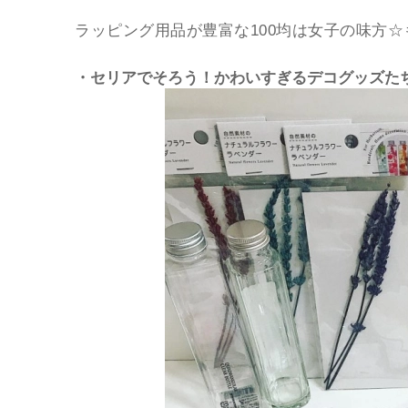
ラッピング用品が豊富な100均は女子の味方
・セリアでそろう！かわいすぎるデコグッズた