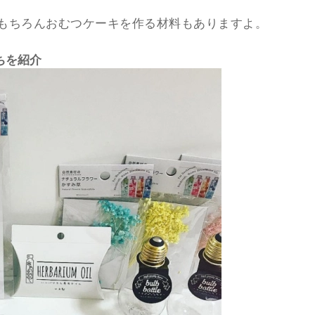
☆もちろんおむつケーキを作る材料もありますよ。
ちを紹介